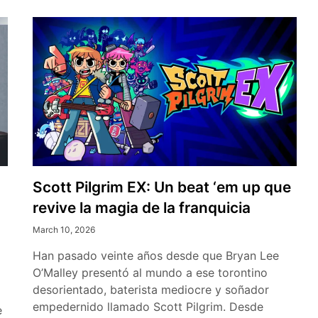
Scott Pilgrim EX: Un beat ‘em up que
revive la magia de la franquicia
March 10, 2026
Han pasado veinte años desde que Bryan Lee
O’Malley presentó al mundo a ese torontino
desorientado, baterista mediocre y soñador
empedernido llamado Scott Pilgrim. Desde
e