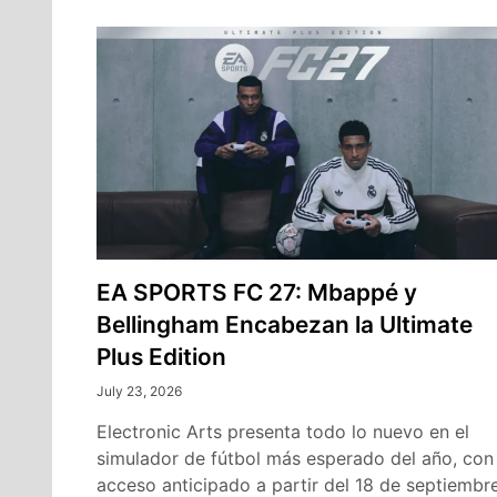
EA SPORTS FC 27: Mbappé y
Bellingham Encabezan la Ultimate
Plus Edition
July 23, 2026
Electronic Arts presenta todo lo nuevo en el
simulador de fútbol más esperado del año, con
acceso anticipado a partir del 18 de septiembr