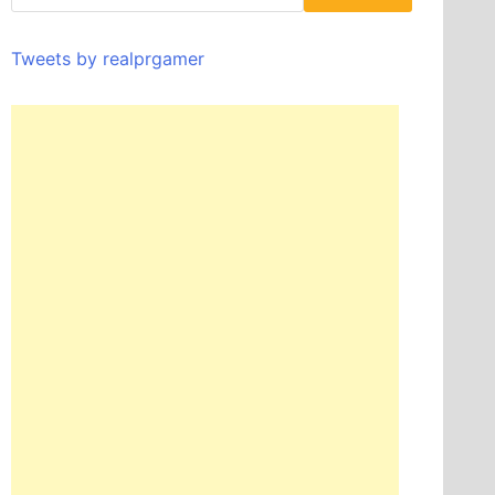
Tweets by realprgamer