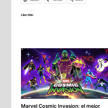
Like this:
Marvel Cosmic Invasion: el mejor