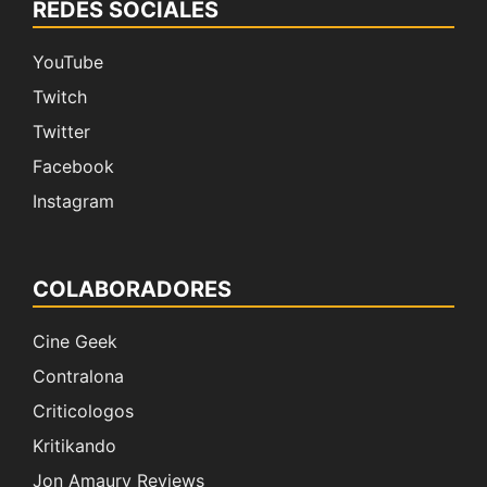
REDES SOCIALES
YouTube
Twitch
Twitter
Facebook
Instagram
COLABORADORES
Cine Geek
Contralona
Criticologos
Kritikando
Jon Amaury Reviews