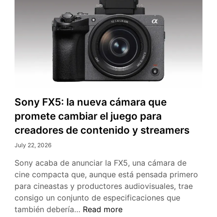
Sony FX5: la nueva cámara que
promete cambiar el juego para
creadores de contenido y streamers
July 22, 2026
Sony acaba de anunciar la FX5, una cámara de
cine compacta que, aunque está pensada primero
para cineastas y productores audiovisuales, trae
consigo un conjunto de especificaciones que
Sony
también debería…
Read more