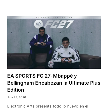
EA SPORTS FC 27: Mbappé y
Bellingham Encabezan la Ultimate Plus
Edition
July 23, 2026
Electronic Arts presenta todo lo nuevo en el