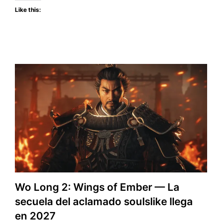
Like this:
Wo Long 2: Wings of Ember — La
secuela del aclamado soulslike llega
en 2027