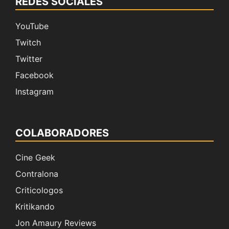
REDES SOCIALES
YouTube
Twitch
Twitter
Facebook
Instagram
COLABORADORES
Cine Geek
Contralona
Criticologos
Kritikando
Jon Amaury Reviews