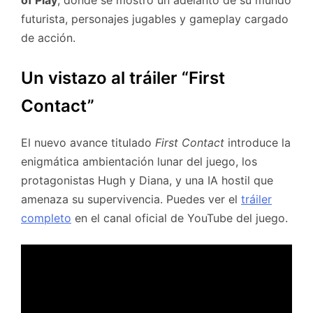
futurista, personajes jugables y gameplay cargado
de acción.
Un vistazo al tráiler “First
Contact”
El nuevo avance titulado
First Contact
introduce la
enigmática ambientación lunar del juego, los
protagonistas Hugh y Diana, y una IA hostil que
amenaza su supervivencia. Puedes ver el
tráiler
completo
en el canal oficial de YouTube del juego.