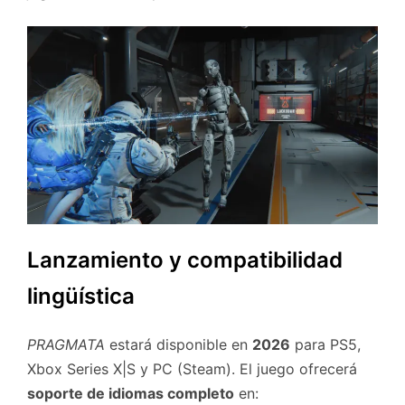
Lanzamiento y compatibilidad
lingüística
PRAGMATA
estará disponible en
2026
para PS5,
Xbox Series X|S y PC (Steam). El juego ofrecerá
soporte de idiomas completo
en: