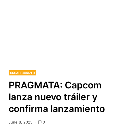
UNCATEGORIZED
PRAGMATA: Capcom
lanza nuevo tráiler y
confirma lanzamiento
June 8, 2025
0