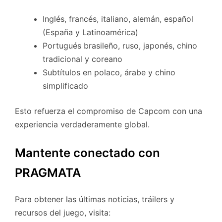
Inglés, francés, italiano, alemán, español
(España y Latinoamérica)
Portugués brasileño, ruso, japonés, chino
tradicional y coreano
Subtítulos en polaco, árabe y chino
simplificado
Esto refuerza el compromiso de Capcom con una
experiencia verdaderamente global.
Mantente conectado con
PRAGMATA
Para obtener las últimas noticias, tráilers y
recursos del juego, visita: