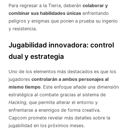
Para regresar a la Tierra, deberán
colaborar y
combinar sus habilidades únicas
enfrentando
peligros y enigmas que ponen a prueba su ingenio
y resistencia.
Jugabilidad innovadora: control
dual y estrategia
Uno de los elementos más destacados es que los
jugadores
controlarán a ambos personajes al
mismo tiempo
. Este enfoque añade una dimensión
estratégica al combate gracias al sistema de
Hacking
, que permite alterar el entorno y
enfrentarse a enemigos de forma creativa.
Capcom promete revelar más detalles sobre la
jugabilidad en los próximos meses.