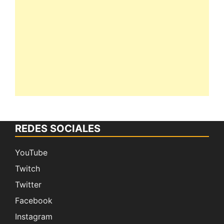
REDES SOCIALES
YouTube
Twitch
Twitter
Facebook
Instagram