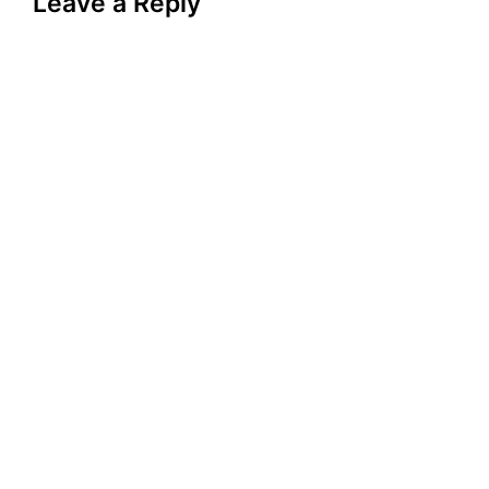
Leave a Reply