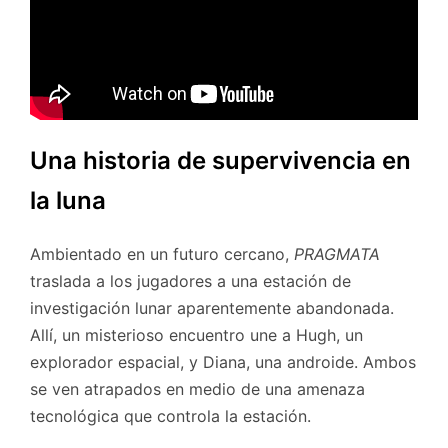
Una historia de supervivencia en
la luna
Ambientado en un futuro cercano,
PRAGMATA
traslada a los jugadores a una estación de
investigación lunar aparentemente abandonada.
Allí, un misterioso encuentro une a Hugh, un
explorador espacial, y Diana, una androide. Ambos
se ven atrapados en medio de una amenaza
tecnológica que controla la estación.