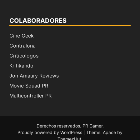
COLABORADORES
Cine Geek
Contralona
Criticologos
Kritikando
Jon Amaury Reviews
Movie Squad PR
Multicontroller PR
Derechos reservados. PR Gamer.
Proudly powered by WordPress
|
Theme: Apace by
ThemezHut
.