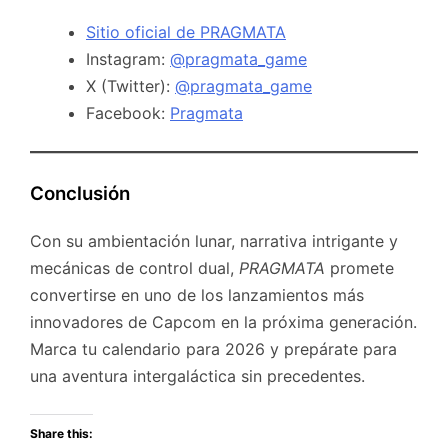
Sitio oficial de PRAGMATA
Instagram:
@pragmata_game
X (Twitter):
@pragmata_game
Facebook:
Pragmata
Conclusión
Con su ambientación lunar, narrativa intrigante y
mecánicas de control dual,
PRAGMATA
promete
convertirse en uno de los lanzamientos más
innovadores de Capcom en la próxima generación.
Marca tu calendario para 2026 y prepárate para
una aventura intergaláctica sin precedentes.
Share this: