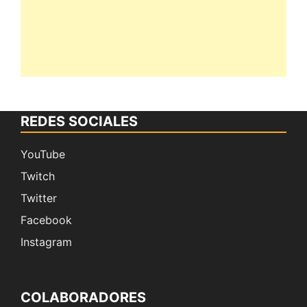
REDES SOCIALES
YouTube
Twitch
Twitter
Facebook
Instagram
COLABORADORES