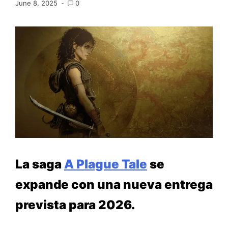
June 8, 2025
0
La saga
A Plague Tale
se
expande con una nueva entrega
prevista para 2026.