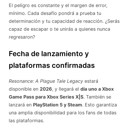
El peligro es constante y el margen de error,
mínimo. Cada desafío pondrá a prueba tu
determinación y tu capacidad de reacción. ¿Serás
capaz de escapar o te unirás a quienes nunca
regresaron?
Fecha de lanzamiento y
plataformas confirmadas
Resonance: A Plague Tale Legacy
estará
disponible en
2026
, y llegará el
día uno a Xbox
Game Pass para Xbox Series X|S
. También se
lanzará en
PlayStation 5 y Steam
. Esto garantiza
una amplia disponibilidad para los fans de todas
las plataformas.