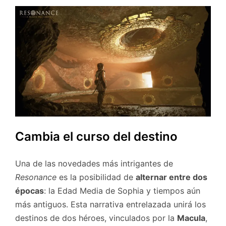
Cambia el curso del destino
Una de las novedades más intrigantes de
Resonance
es la posibilidad de
alternar entre dos
épocas
: la Edad Media de Sophia y tiempos aún
más antiguos. Esta narrativa entrelazada unirá los
destinos de dos héroes, vinculados por la
Macula
,