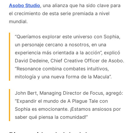
Asobo Studio
, una alianza que ha sido clave para
el crecimiento de esta serie premiada a nivel
mundial.
“Queríamos explorar este universo con Sophia,
un personaje cercano a nosotros, en una
experiencia más orientada a la acción”, explicó
David Dedeine, Chief Creative Officer de Asobo.
“Resonance combina combates intuitivos,
mitología y una nueva forma de la Macula”.
John Bert, Managing Director de Focus, agregó:
“Expandir el mundo de A Plague Tale con
Sophia es emocionante. ¡Estamos ansiosos por
saber qué piensa la comunidad!”