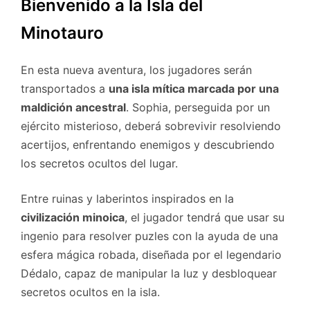
Bienvenido a la Isla del
Minotauro
En esta nueva aventura, los jugadores serán
transportados a
una isla mítica marcada por una
maldición ancestral
. Sophia, perseguida por un
ejército misterioso, deberá sobrevivir resolviendo
acertijos, enfrentando enemigos y descubriendo
los secretos ocultos del lugar.
Entre ruinas y laberintos inspirados en la
civilización minoica
, el jugador tendrá que usar su
ingenio para resolver puzles con la ayuda de una
esfera mágica robada, diseñada por el legendario
Dédalo, capaz de manipular la luz y desbloquear
secretos ocultos en la isla.