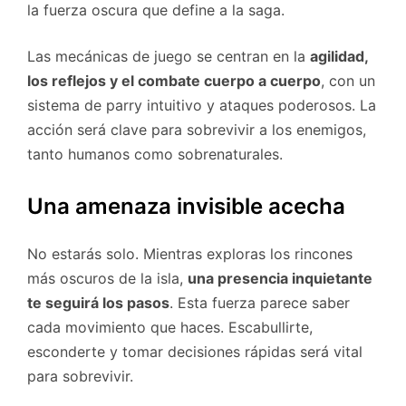
la fuerza oscura que define a la saga.
Las mecánicas de juego se centran en la
agilidad,
los reflejos y el combate cuerpo a cuerpo
, con un
sistema de parry intuitivo y ataques poderosos. La
acción será clave para sobrevivir a los enemigos,
tanto humanos como sobrenaturales.
Una amenaza invisible acecha
No estarás solo. Mientras exploras los rincones
más oscuros de la isla,
una presencia inquietante
te seguirá los pasos
. Esta fuerza parece saber
cada movimiento que haces. Escabullirte,
esconderte y tomar decisiones rápidas será vital
para sobrevivir.