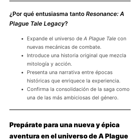
¿Por qué entusiasma tanto
Resonance: A
Plague Tale Legacy
?
Expande el universo de
A Plague Tale
con
nuevas mecánicas de combate.
Introduce una historia original que mezcla
mitología y acción.
Presenta una narrativa entre épocas
históricas que enriquece la experiencia.
Confirma la consolidación de la saga como
una de las más ambiciosas del género.
Prepárate para una nueva y épica
aventura en el universo de A Plague