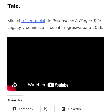
Tale.
Mira el
tráiler oficial
de
Resonance: A Plague Tale
Legacy
y comienza la cuenta regresiva para 2026.
Share this:
Facebook
X
LinkedIn