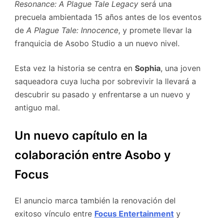
Resonance: A Plague Tale Legacy
será una
precuela ambientada 15 años antes de los eventos
de
A Plague Tale: Innocence
, y promete llevar la
franquicia de Asobo Studio a un nuevo nivel.
Esta vez la historia se centra en
Sophia
, una joven
saqueadora cuya lucha por sobrevivir la llevará a
descubrir su pasado y enfrentarse a un nuevo y
antiguo mal.
Un nuevo capítulo en la
colaboración entre Asobo y
Focus
El anuncio marca también la renovación del
exitoso vínculo entre
Focus Entertainment
y