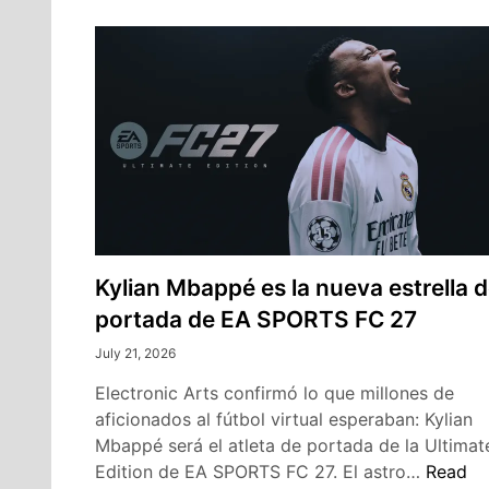
Kylian Mbappé es la nueva estrella 
portada de EA SPORTS FC 27
July 21, 2026
Electronic Arts confirmó lo que millones de
aficionados al fútbol virtual esperaban: Kylian
Mbappé será el atleta de portada de la Ultimat
Kylian
Edition de EA SPORTS FC 27. El astro…
Read