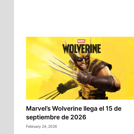
Marvel’s Wolverine llega el 15 de
septiembre de 2026
February 24, 2026