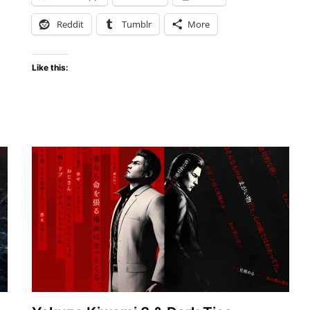
Reddit
Tumblr
More
Like this: