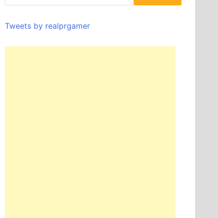
Tweets by realprgamer