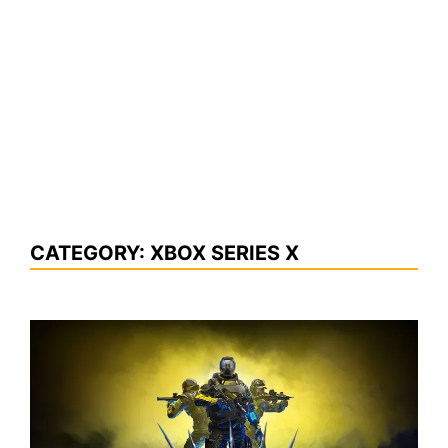
CATEGORY:
XBOX SERIES X