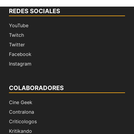
REDES SOCIALES
YouTube
Twitch
Twitter
Facebook
Instagram
COLABORADORES
Cine Geek
Contralona
Criticologos
Kritikando