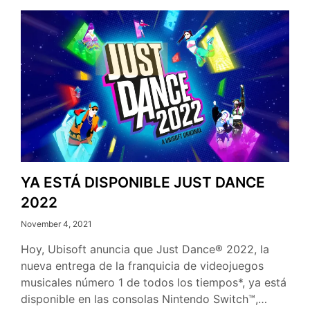
YA ESTÁ DISPONIBLE JUST DANCE
2022
November 4, 2021
Hoy, Ubisoft anuncia que Just Dance® 2022, la
nueva entrega de la franquicia de videojuegos
musicales número 1 de todos los tiempos*, ya está
YA
disponible en las consolas Nintendo Switch™,…