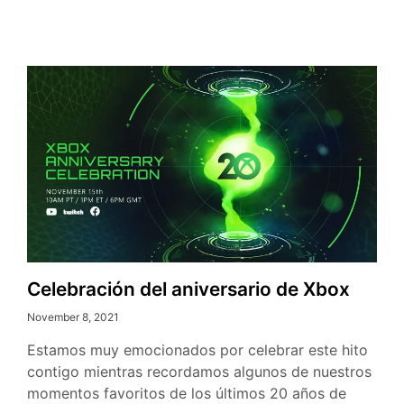
noviembre
Celebración del aniversario de Xbox
November 8, 2021
Estamos muy emocionados por celebrar este hito
contigo mientras recordamos algunos de nuestros
momentos favoritos de los últimos 20 años de