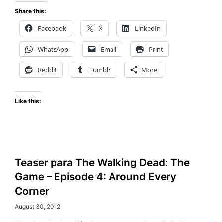
Share this:
Facebook
X
LinkedIn
WhatsApp
Email
Print
Reddit
Tumblr
More
Like this:
Teaser para The Walking Dead: The
Game – Episode 4: Around Every
Corner
August 30, 2012