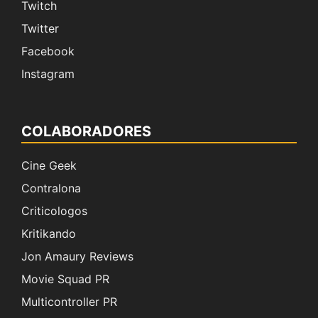
Twitch
Twitter
Facebook
Instagram
COLABORADORES
Cine Geek
Contralona
Criticologos
Kritikando
Jon Amaury Reviews
Movie Squad PR
Multicontroller PR