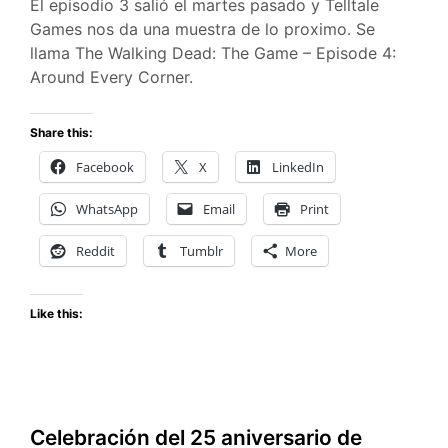
El episodio 3 salió el martes pasado y Telltale
Games nos da una muestra de lo proximo. Se
llama The Walking Dead: The Game – Episode 4:
Around Every Corner.
Share this:
Facebook
X
LinkedIn
WhatsApp
Email
Print
Reddit
Tumblr
More
Like this:
Celebración del 25 aniversario de