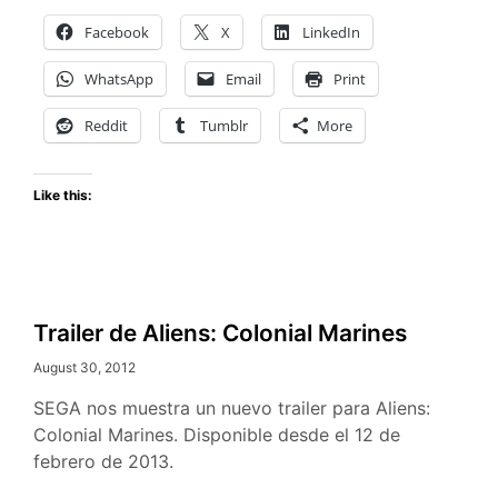
Facebook
X
LinkedIn
WhatsApp
Email
Print
Reddit
Tumblr
More
Like this:
Trailer de Aliens: Colonial Marines
August 30, 2012
SEGA nos muestra un nuevo trailer para Aliens:
Colonial Marines. Disponible desde el 12 de
febrero de 2013.