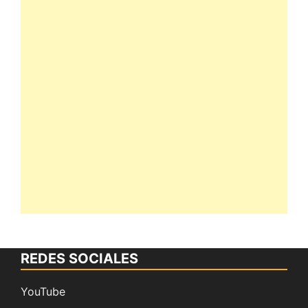
REDES SOCIALES
YouTube