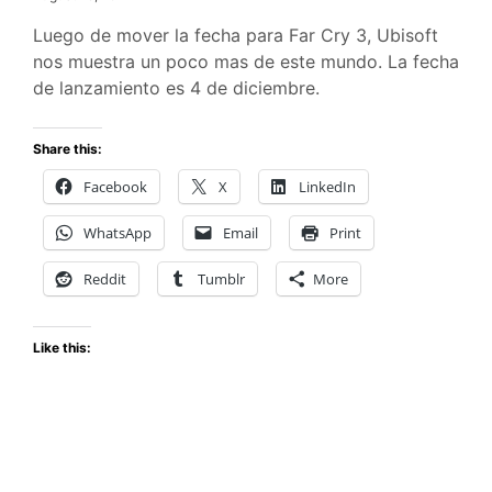
Luego de mover la fecha para Far Cry 3, Ubisoft
nos muestra un poco mas de este mundo. La fecha
de lanzamiento es 4 de diciembre.
Share this:
Facebook
X
LinkedIn
WhatsApp
Email
Print
Reddit
Tumblr
More
Like this: