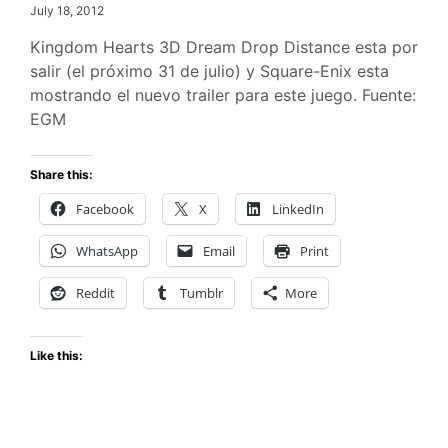
July 18, 2012
Kingdom Hearts 3D Dream Drop Distance esta por
salir (el próximo 31 de julio) y Square-Enix esta
mostrando el nuevo trailer para este juego. Fuente:
EGM
Share this:
Facebook
X
LinkedIn
WhatsApp
Email
Print
Reddit
Tumblr
More
Like this: