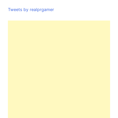
Tweets by realprgamer