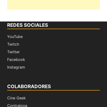
REDES SOCIALES
YouTube
Twitch
Twitter
Facebook
Instagram
COLABORADORES
Cine Geek
Contralona