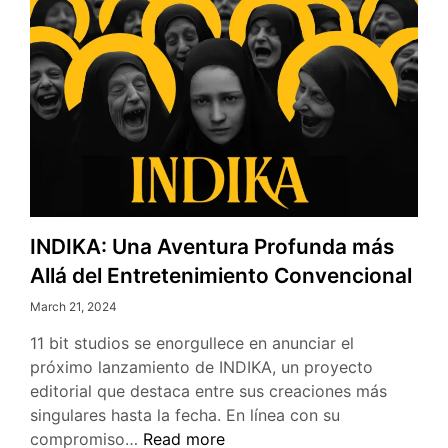
INDIKA: Una Aventura Profunda más
Allá del Entretenimiento Convencional
March 21, 2024
11 bit studios se enorgullece en anunciar el
próximo lanzamiento de INDIKA, un proyecto
editorial que destaca entre sus creaciones más
singulares hasta la fecha. En línea con su
INDIKA:
compromiso…
Read more