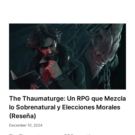
The Thaumaturge: Un RPG que Mezcla
lo Sobrenatural y Elecciones Morales
(Reseña)
December 10, 2024