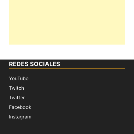
REDES SOCIALES
YouTube
Twitch
Twitter
Facebook
Instagram