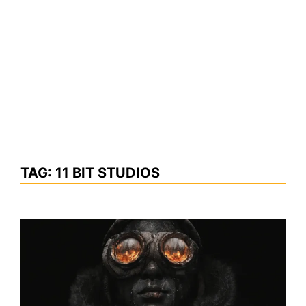
TAG:
11 BIT STUDIOS