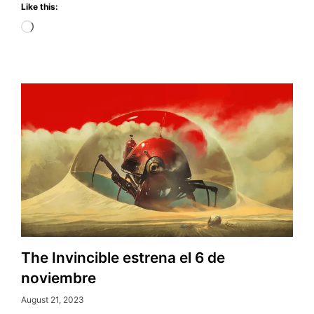
Like this:
Loading…
The Invincible estrena el 6 de
noviembre
August 21, 2023