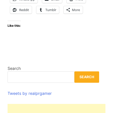
Reddit
Tumblr
More
Like this:
Search
SEARCH
Tweets by realprgamer