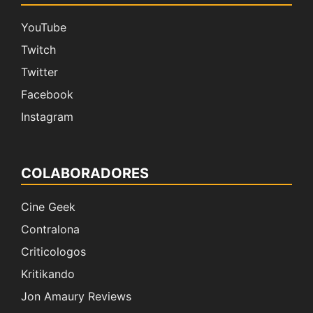
YouTube
Twitch
Twitter
Facebook
Instagram
COLABORADORES
Cine Geek
Contralona
Criticologos
Kritikando
Jon Amaury Reviews