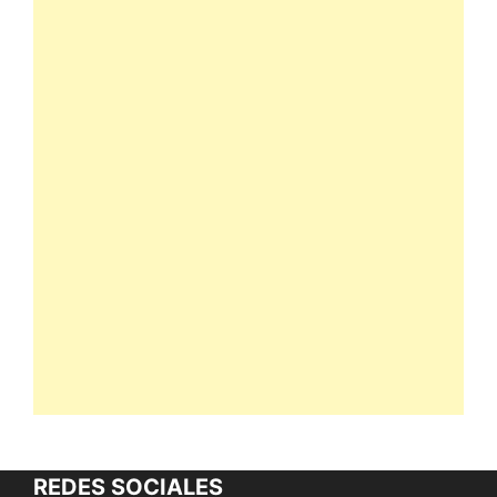
REDES SOCIALES