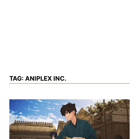
TAG:
ANIPLEX INC.