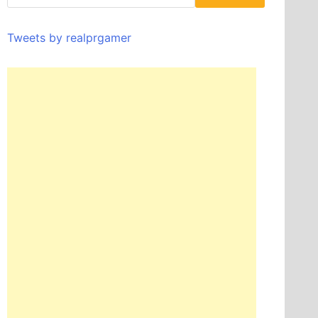
Tweets by realprgamer