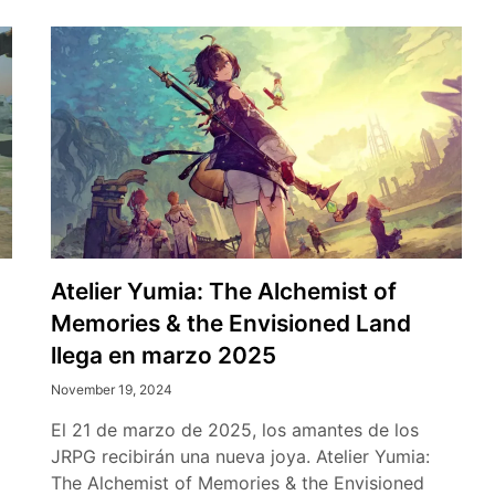
Atelier Yumia: The Alchemist of
Memories & the Envisioned Land
llega en marzo 2025
November 19, 2024
El 21 de marzo de 2025, los amantes de los
JRPG recibirán una nueva joya. Atelier Yumia:
The Alchemist of Memories & the Envisioned