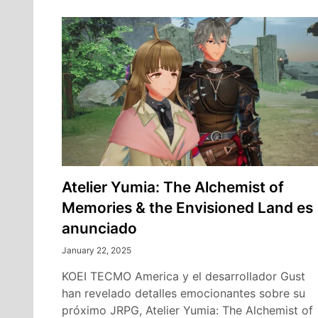
Atelier Yumia: The Alchemist of
Memories & the Envisioned Land es
anunciado
January 22, 2025
KOEI TECMO America y el desarrollador Gust
han revelado detalles emocionantes sobre su
próximo JRPG, Atelier Yumia: The Alchemist of