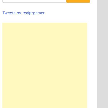
Tweets by realprgamer