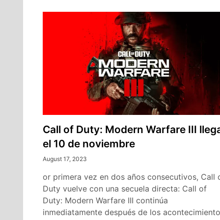
Call of Duty: Modern Warfare III lleg
el 10 de noviembre
August 17, 2023
or primera vez en dos años consecutivos, Call 
Duty vuelve con una secuela directa: Call of
Duty: Modern Warfare III continúa
inmediatamente después de los acontecimient