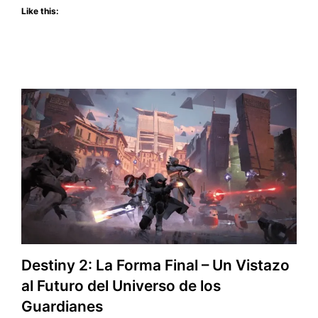
Like this:
Avance
con
Desarrolladores
Destiny 2: La Forma Final – Un Vistazo
al Futuro del Universo de los
Guardianes