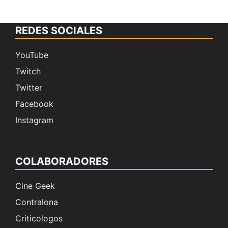
REDES SOCIALES
YouTube
Twitch
Twitter
Facebook
Instagram
COLABORADORES
Cine Geek
Contralona
Criticologos