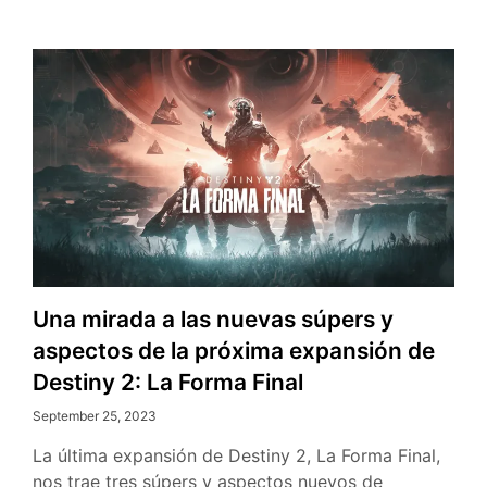
los
Guardianes
Una mirada a las nuevas súpers y
aspectos de la próxima expansión de
Destiny 2: La Forma Final
September 25, 2023
La última expansión de Destiny 2, La Forma Final,
nos trae tres súpers y aspectos nuevos de