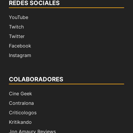
REDES SOCIALES
YouTube
Twitch
Twitter
Facebook
Instagram
COLABORADORES
Cine Geek
Contralona
Criticologos
Kritikando
Jon Amaury Reviews