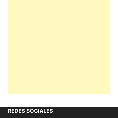
REDES SOCIALES