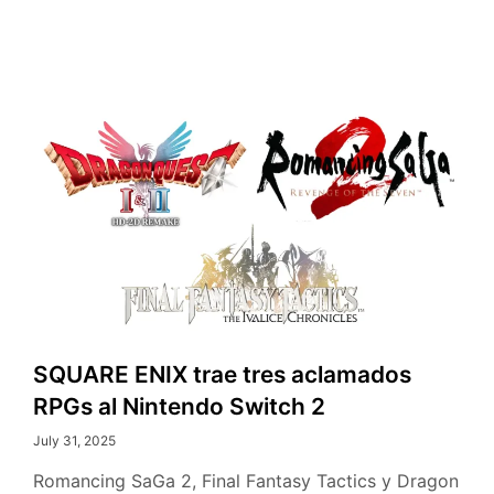
SQUARE ENIX trae tres aclamados
RPGs al Nintendo Switch 2
July 31, 2025
Romancing SaGa 2, Final Fantasy Tactics y Dragon