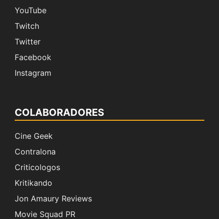
YouTube
Twitch
Twitter
Facebook
Instagram
COLABORADORES
Cine Geek
Contralona
Criticologos
Kritikando
Jon Amaury Reviews
Movie Squad PR