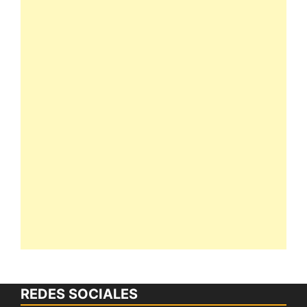
REDES SOCIALES