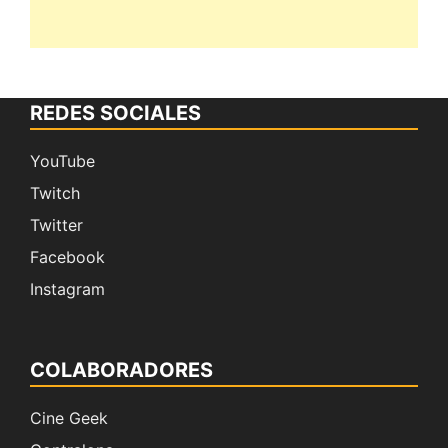
REDES SOCIALES
YouTube
Twitch
Twitter
Facebook
Instagram
COLABORADORES
Cine Geek