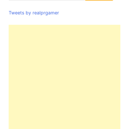
Tweets by realprgamer