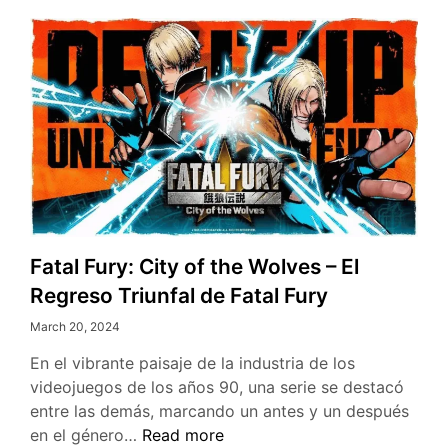
Fatal Fury: City of the Wolves – El
Regreso Triunfal de Fatal Fury
March 20, 2024
En el vibrante paisaje de la industria de los
videojuegos de los años 90, una serie se destacó
entre las demás, marcando un antes y un después
Fatal
en el género…
Read more