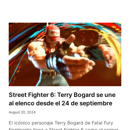
Street Fighter 6: Terry Bogard se une
al elenco desde el 24 de septiembre
August 20, 2024
El icónico personaje Terry Bogard de Fatal Fury
finalmente llega a Street Fighter 6 como el primer