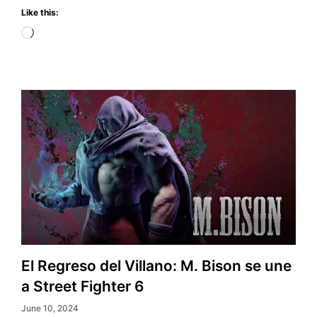
Like this:
WOLVES
Loading…
El Regreso del Villano: M. Bison se une
a Street Fighter 6
June 10, 2024