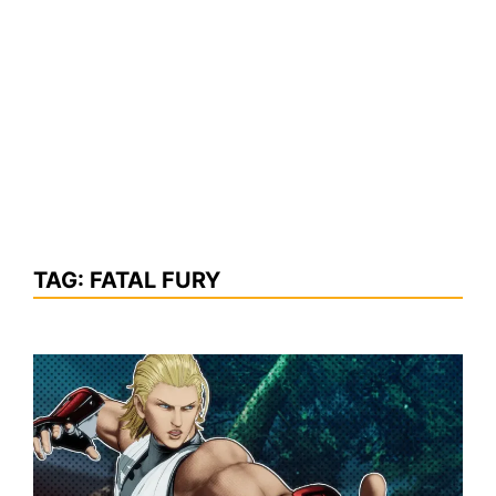
TAG:
FATAL FURY