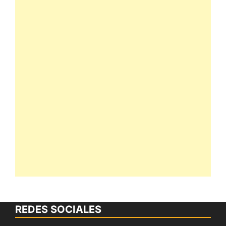
REDES SOCIALES