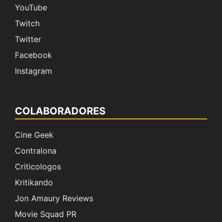
YouTube
Twitch
Twitter
Facebook
Instagram
COLABORADORES
Cine Geek
Contralona
Criticologos
Kritikando
Jon Amaury Reviews
Movie Squad PR