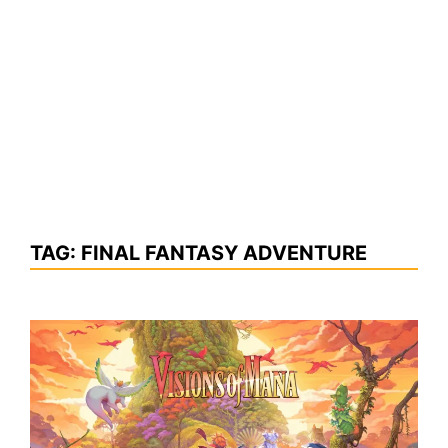
TAG:
FINAL FANTASY ADVENTURE