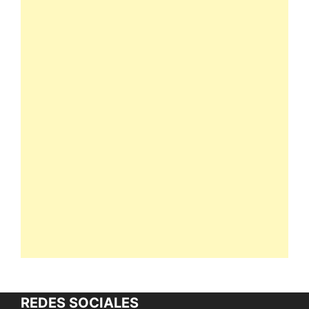
REDES SOCIALES