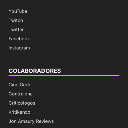
YouTube
Twitch
Twitter
Facebook
Instagram
COLABORADORES
Cine Geek
Contralona
Criticologos
Kritikando
Jon Amaury Reviews