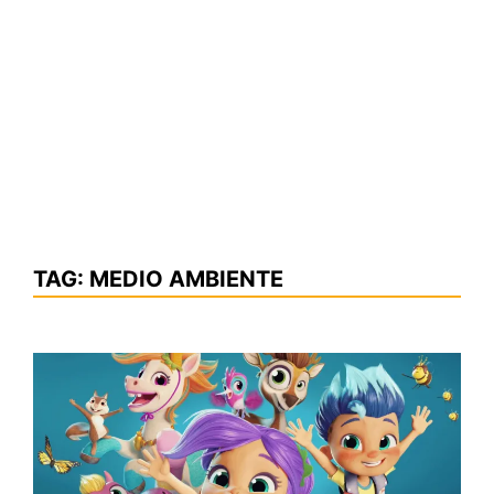
TAG:
MEDIO AMBIENTE