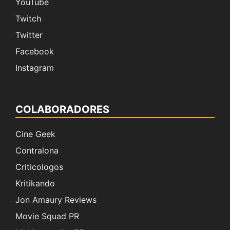
YouTube
Twitch
Twitter
Facebook
Instagram
COLABORADORES
Cine Geek
Contralona
Criticologos
Kritikando
Jon Amaury Reviews
Movie Squad PR