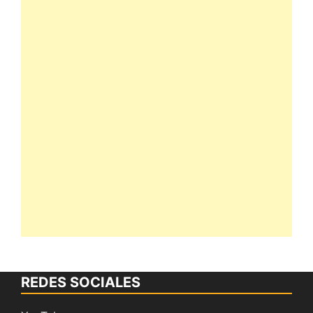
REDES SOCIALES