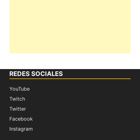
REDES SOCIALES
YouTube
Twitch
Twitter
Facebook
Instagram