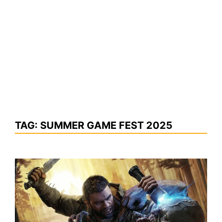
TAG:
SUMMER GAME FEST 2025