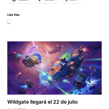
Like this:
Loading…
Wildgate llegará el 22 de julio