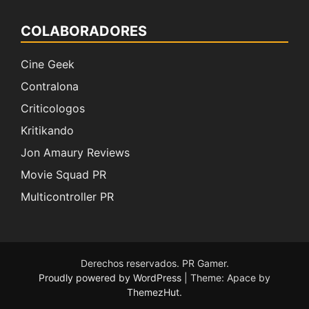
COLABORADORES
Cine Geek
Contralona
Criticologos
Kritikando
Jon Amaury Reviews
Movie Squad PR
Multicontroller PR
Derechos reservados. PR Gamer.
Proudly powered by WordPress
|
Theme: Apace by
ThemezHut
.