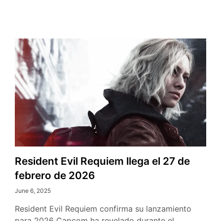
Resident Evil Requiem llega el 27 de
febrero de 2026
June 6, 2025
Resident Evil Requiem confirma su lanzamiento
para 2026 Capcom ha revelado durante el