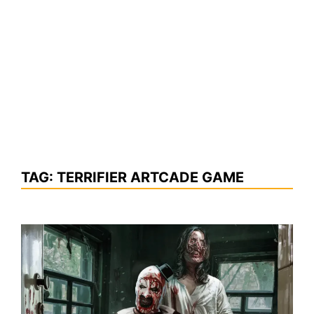
TAG:
TERRIFIER ARTCADE GAME