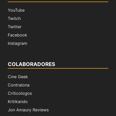
YouTube
Twitch
Twitter
Facebook
Instagram
COLABORADORES
Cine Geek
Contralona
Criticologos
Kritikando
Jon Amaury Reviews