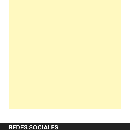
REDES SOCIALES