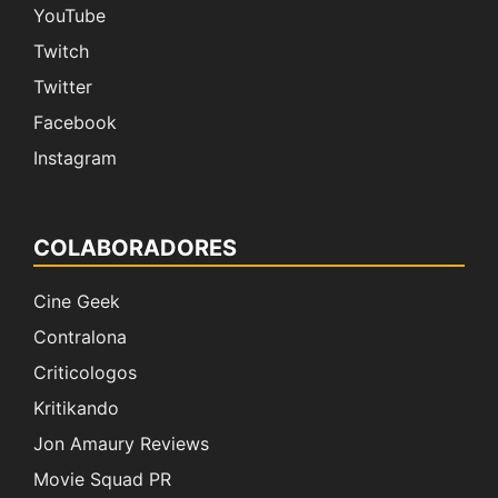
YouTube
Twitch
Twitter
Facebook
Instagram
COLABORADORES
Cine Geek
Contralona
Criticologos
Kritikando
Jon Amaury Reviews
Movie Squad PR