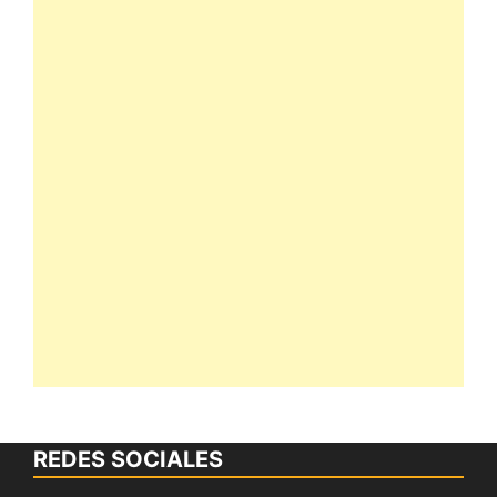
REDES SOCIALES