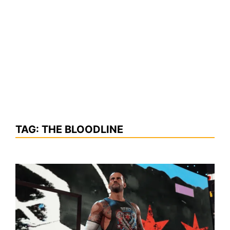
TAG:
THE BLOODLINE