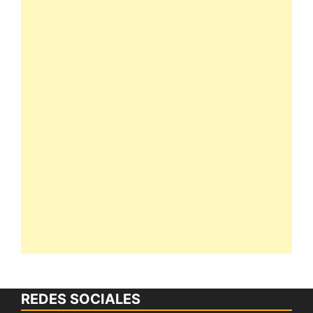
REDES SOCIALES