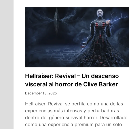
Hellraiser: Revival – Un descenso
visceral al horror de Clive Barker
December 13, 2025
Hellraiser: Revival se perfila como una de las
experiencias más intensas y perturbadoras
dentro del género survival horror. Desarrollado
como una experiencia premium para un solo