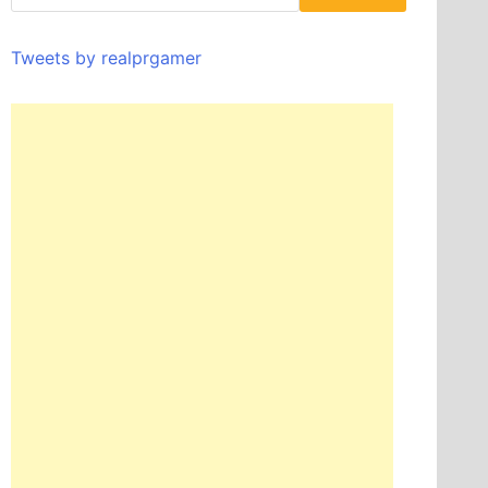
Tweets by realprgamer