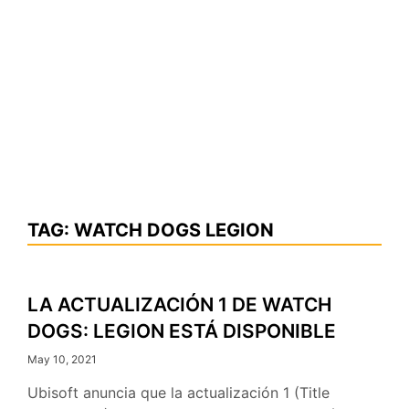
TAG:
WATCH DOGS LEGION
LA ACTUALIZACIÓN 1 DE WATCH
DOGS: LEGION ESTÁ DISPONIBLE
May 10, 2021
Ubisoft anuncia que la actualización 1 (Title