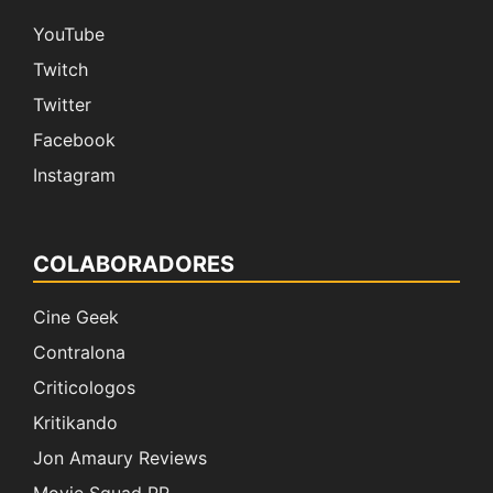
YouTube
Twitch
Twitter
Facebook
Instagram
COLABORADORES
Cine Geek
Contralona
Criticologos
Kritikando
Jon Amaury Reviews