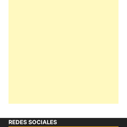
REDES SOCIALES