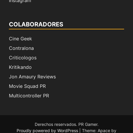
Instagram
COLABORADORES
Cine Geek
Contralona
Criticologos
Kritikando
Jon Amaury Reviews
Movie Squad PR
Multicontroller PR
Derechos reservados. PR Gamer.
Proudly powered by WordPress
|
Theme: Apace by