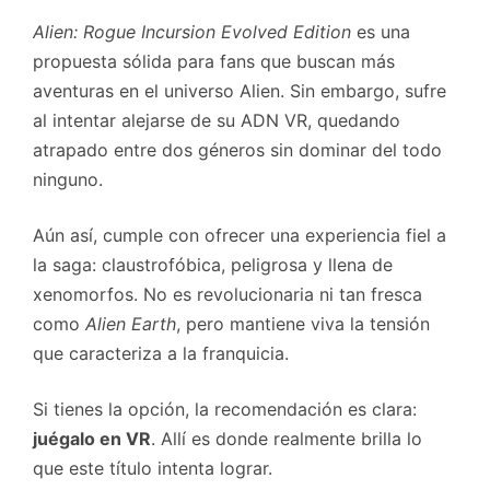
Alien: Rogue Incursion Evolved Edition
es una
propuesta sólida para fans que buscan más
aventuras en el universo Alien. Sin embargo, sufre
al intentar alejarse de su ADN VR, quedando
atrapado entre dos géneros sin dominar del todo
ninguno.
Aún así, cumple con ofrecer una experiencia fiel a
la saga: claustrofóbica, peligrosa y llena de
xenomorfos. No es revolucionaria ni tan fresca
como
Alien Earth
, pero mantiene viva la tensión
que caracteriza a la franquicia.
Si tienes la opción, la recomendación es clara:
juégalo en VR
. Allí es donde realmente brilla lo
que este título intenta lograr.