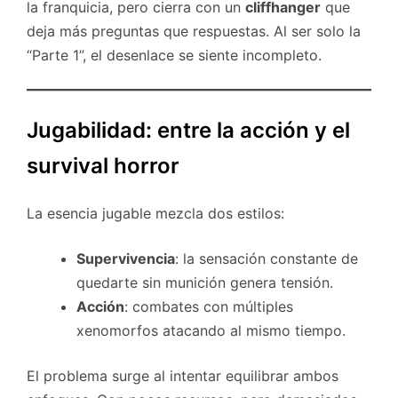
la franquicia, pero cierra con un
cliffhanger
que
deja más preguntas que respuestas. Al ser solo la
“Parte 1”, el desenlace se siente incompleto.
Jugabilidad: entre la acción y el
survival horror
La esencia jugable mezcla dos estilos:
Supervivencia
: la sensación constante de
quedarte sin munición genera tensión.
Acción
: combates con múltiples
xenomorfos atacando al mismo tiempo.
El problema surge al intentar equilibrar ambos