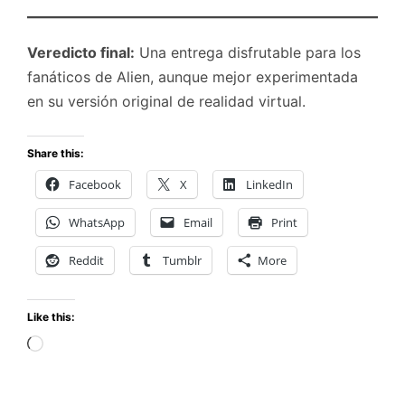
Veredicto final:
Una entrega disfrutable para los
fanáticos de Alien, aunque mejor experimentada
en su versión original de realidad virtual.
Share this:
Facebook
X
LinkedIn
WhatsApp
Email
Print
Reddit
Tumblr
More
Like this:
Loading…