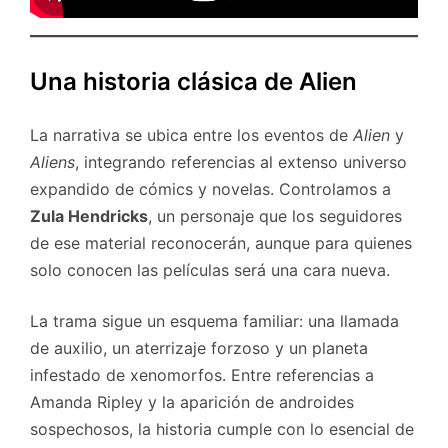
Una historia clásica de Alien
La narrativa se ubica entre los eventos de
Alien
y
Aliens
, integrando referencias al extenso universo
expandido de cómics y novelas. Controlamos a
Zula Hendricks
, un personaje que los seguidores
de ese material reconocerán, aunque para quienes
solo conocen las películas será una cara nueva.
La trama sigue un esquema familiar: una llamada
de auxilio, un aterrizaje forzoso y un planeta
infestado de xenomorfos. Entre referencias a
Amanda Ripley y la aparición de androides
sospechosos, la historia cumple con lo esencial de