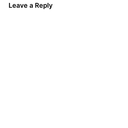
Leave a Reply