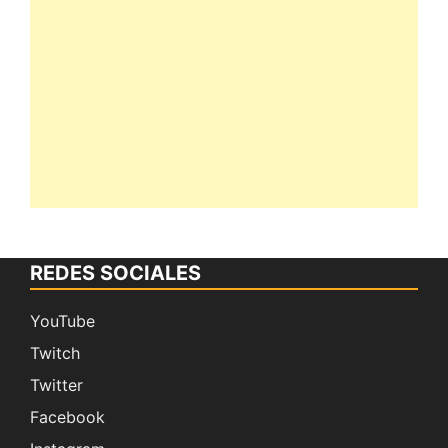
REDES SOCIALES
YouTube
Twitch
Twitter
Facebook