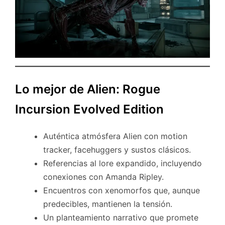
Lo mejor de Alien: Rogue
Incursion Evolved Edition
Auténtica atmósfera Alien con motion
tracker, facehuggers y sustos clásicos.
Referencias al lore expandido, incluyendo
conexiones con Amanda Ripley.
Encuentros con xenomorfos que, aunque
predecibles, mantienen la tensión.
Un planteamiento narrativo que promete