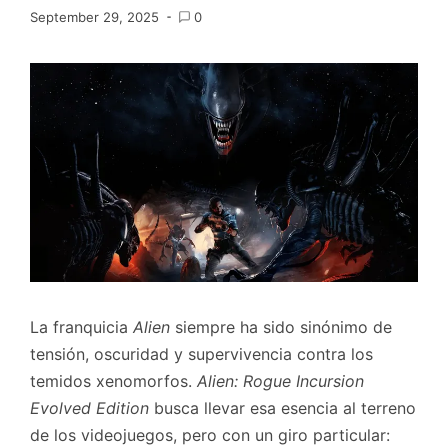
September 29, 2025
0
La franquicia
Alien
siempre ha sido sinónimo de
tensión, oscuridad y supervivencia contra los
temidos xenomorfos.
Alien: Rogue Incursion
Evolved Edition
busca llevar esa esencia al terreno
de los videojuegos, pero con un giro particular: