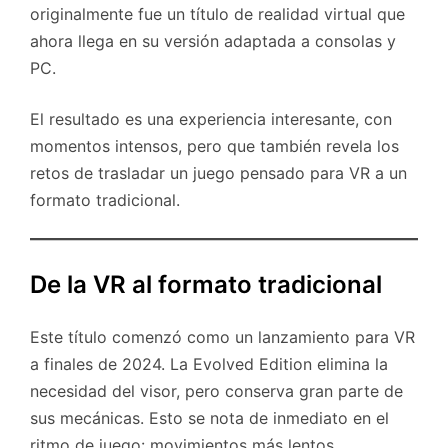
originalmente fue un título de realidad virtual que
ahora llega en su versión adaptada a consolas y
PC.
El resultado es una experiencia interesante, con
momentos intensos, pero que también revela los
retos de trasladar un juego pensado para VR a un
formato tradicional.
De la VR al formato tradicional
Este título comenzó como un lanzamiento para VR
a finales de 2024. La Evolved Edition elimina la
necesidad del visor, pero conserva gran parte de
sus mecánicas. Esto se nota de inmediato en el
ritmo de juego: movimientos más lentos,