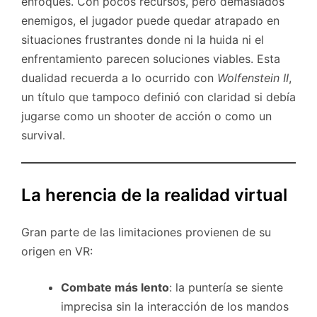
enfoques. Con pocos recursos, pero demasiados
enemigos, el jugador puede quedar atrapado en
situaciones frustrantes donde ni la huida ni el
enfrentamiento parecen soluciones viables. Esta
dualidad recuerda a lo ocurrido con
Wolfenstein II
,
un título que tampoco definió con claridad si debía
jugarse como un shooter de acción o como un
survival.
La herencia de la realidad virtual
Gran parte de las limitaciones provienen de su
origen en VR:
Combate más lento
: la puntería se siente
imprecisa sin la interacción de los mandos