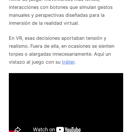
interacciones con botones que simulan gestos
manuales y perspectivas diseñadas para la
inmersión de la realidad virtual.
En VR, esas decisiones aportaban tensión y
realismo. Fuera de ella, en ocasiones se sienten
torpes o alargadas innecesariamente. Aquí un
vistazo al juego con su
tráiler
.