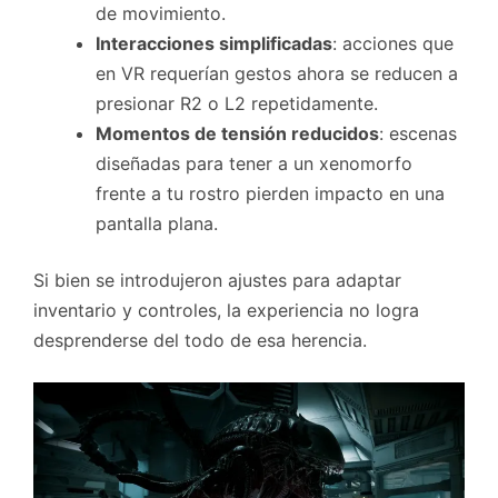
de movimiento.
Interacciones simplificadas
: acciones que
en VR requerían gestos ahora se reducen a
presionar R2 o L2 repetidamente.
Momentos de tensión reducidos
: escenas
diseñadas para tener a un xenomorfo
frente a tu rostro pierden impacto en una
pantalla plana.
Si bien se introdujeron ajustes para adaptar
inventario y controles, la experiencia no logra
desprenderse del todo de esa herencia.