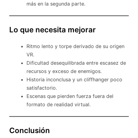
más en la segunda parte.
Lo que necesita mejorar
Ritmo lento y torpe derivado de su origen
VR.
Dificultad desequilibrada entre escasez de
recursos y exceso de enemigos.
Historia inconclusa y un cliffhanger poco
satisfactorio.
Escenas que pierden fuerza fuera del
formato de realidad virtual.
Conclusión