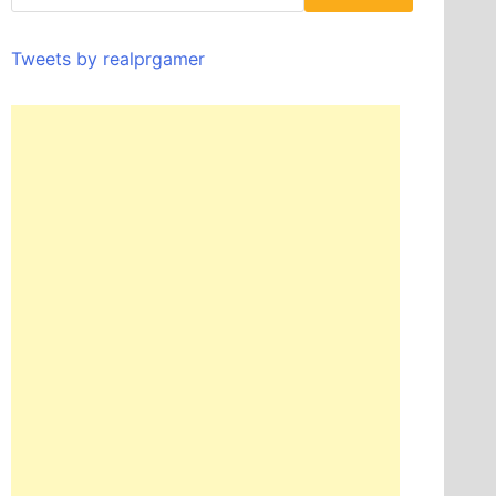
Tweets by realprgamer