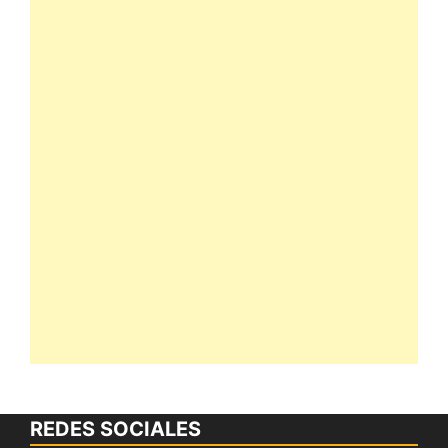
REDES SOCIALES