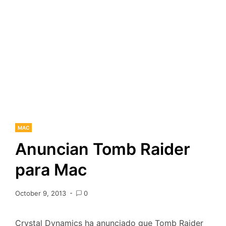
MAC
Anuncian Tomb Raider
para Mac
October 9, 2013
0
Crystal Dynamics ha anunciado que Tomb Raider