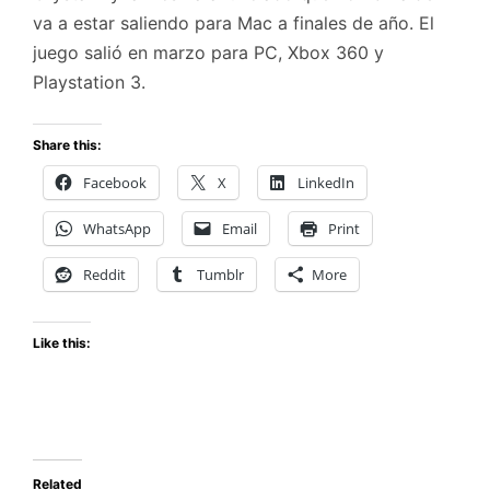
va a estar saliendo para Mac a finales de año. El
juego salió en marzo para PC, Xbox 360 y
Playstation 3.
Share this:
Facebook
X
LinkedIn
WhatsApp
Email
Print
Reddit
Tumblr
More
Like this:
Related