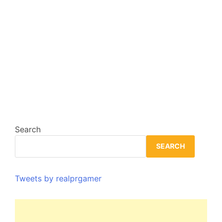
Search
SEARCH
Tweets by realprgamer