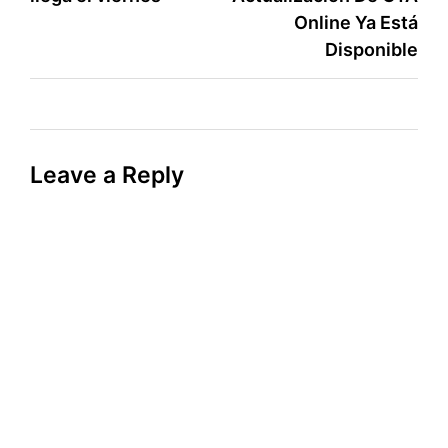
navigation
Online Ya Está
Disponible
Leave a Reply