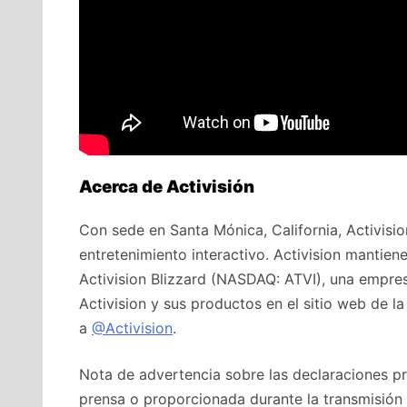
Acerca de Activisión
Con sede en Santa Mónica, California, Activisio
entretenimiento interactivo. Activision mantie
Activision Blizzard (NASDAQ: ATVI), una empr
Activision y sus productos en el sitio web de 
a
@Activision
.
Nota de advertencia sobre las declaraciones p
prensa o proporcionada durante la transmisión e