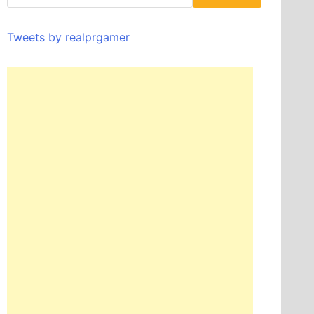
Tweets by realprgamer