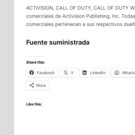
ACTIVISION, CALL OF DUTY, CALL OF DUTY
comerciales de Activision Publishing, Inc. To
comerciales pertenecen a sus respectivos dueñ
Fuente suministrada
Share this:
Facebook
X
LinkedIn
Whats
More
Like this: