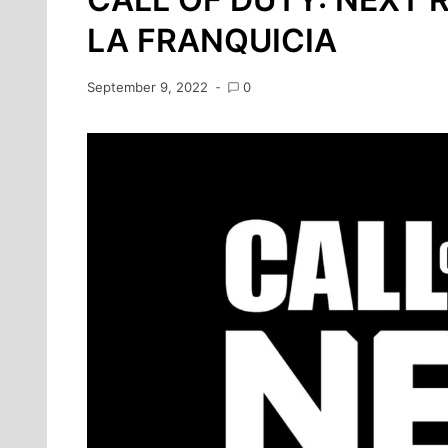
LA FRANQUICIA
September 9, 2022
0