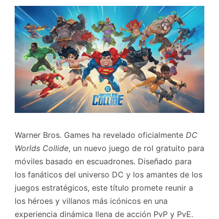
Warner Bros. Games ha revelado oficialmente
DC
Worlds Collide
, un nuevo juego de rol gratuito para
móviles basado en escuadrones. Diseñado para
los fanáticos del universo DC y los amantes de los
juegos estratégicos, este título promete reunir a
los héroes y villanos más icónicos en una
experiencia dinámica llena de acción PvP y PvE.