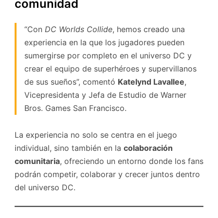
comunidad
“Con
DC Worlds Collide
, hemos creado una
experiencia en la que los jugadores pueden
sumergirse por completo en el universo DC y
crear el equipo de superhéroes y supervillanos
de sus sueños”, comentó
Katelynd Lavallee
,
Vicepresidenta y Jefa de Estudio de Warner
Bros. Games San Francisco.
La experiencia no solo se centra en el juego
individual, sino también en la
colaboración
comunitaria
, ofreciendo un entorno donde los fans
podrán competir, colaborar y crecer juntos dentro
del universo DC.