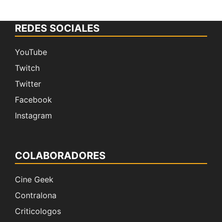
REDES SOCIALES
YouTube
Twitch
Twitter
Facebook
Instagram
COLABORADORES
Cine Geek
Contralona
Criticologos