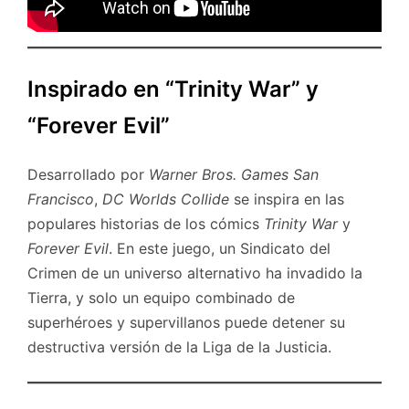
Inspirado en “Trinity War” y
“Forever Evil”
Desarrollado por
Warner Bros. Games San
Francisco
,
DC Worlds Collide
se inspira en las
populares historias de los cómics
Trinity War
y
Forever Evil
. En este juego, un Sindicato del
Crimen de un universo alternativo ha invadido la
Tierra, y solo un equipo combinado de
superhéroes y supervillanos puede detener su
destructiva versión de la Liga de la Justicia.