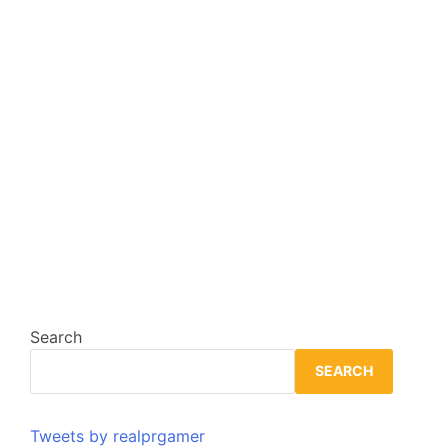
Search
SEARCH
Tweets by realprgamer