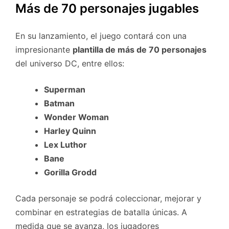
Más de 70 personajes jugables
En su lanzamiento, el juego contará con una
impresionante
plantilla de más de 70 personajes
del universo DC, entre ellos:
Superman
Batman
Wonder Woman
Harley Quinn
Lex Luthor
Bane
Gorilla Grodd
Cada personaje se podrá coleccionar, mejorar y
combinar en estrategias de batalla únicas. A
medida que se avanza, los jugadores