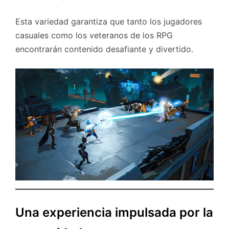
Esta variedad garantiza que tanto los jugadores
casuales como los veteranos de los RPG
encontrarán contenido desafiante y divertido.
Una experiencia impulsada por la