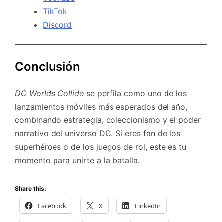
TikTok
Discord
Conclusión
DC Worlds Collide
se perfila como uno de los
lanzamientos móviles más esperados del año,
combinando estrategia, coleccionismo y el poder
narrativo del universo DC. Si eres fan de los
superhéroes o de los juegos de rol, este es tu
momento para unirte a la batalla.
Share this:
Facebook
X
LinkedIn