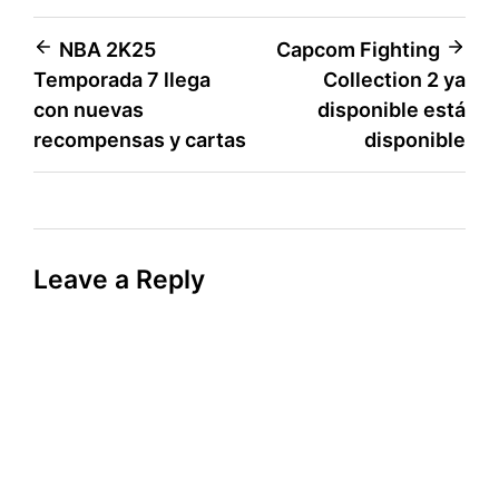
Post
NBA 2K25
Capcom Fighting
Temporada 7 llega
Collection 2 ya
navigation
con nuevas
disponible está
recompensas y cartas
disponible
Leave a Reply