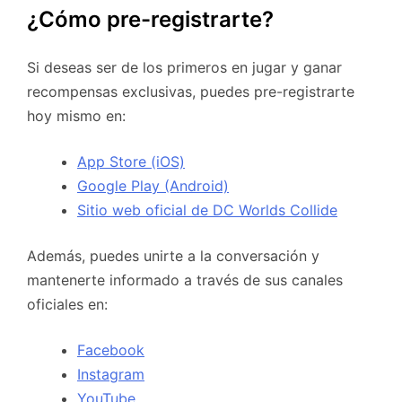
¿Cómo pre-registrarte?
Si deseas ser de los primeros en jugar y ganar
recompensas exclusivas, puedes pre-registrarte
hoy mismo en:
App Store (iOS)
Google Play (Android)
Sitio web oficial de DC Worlds Collide
Además, puedes unirte a la conversación y
mantenerte informado a través de sus canales
oficiales en:
Facebook
Instagram
YouTube