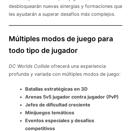
desbloquearán nuevas sinergias y formaciones que
les ayudarán a superar desafíos más complejos.
Múltiples modos de juego para
todo tipo de jugador
DC Worlds Collide
ofrecerá una experiencia
profunda y variada con múltiples modos de juego:
Batallas estratégicas en 3D
Arenas 5v5 jugador contra jugador (PvP)
Jefes de dificultad creciente
Minijuegos temáticos
Eventos especiales y desafíos
competitivos