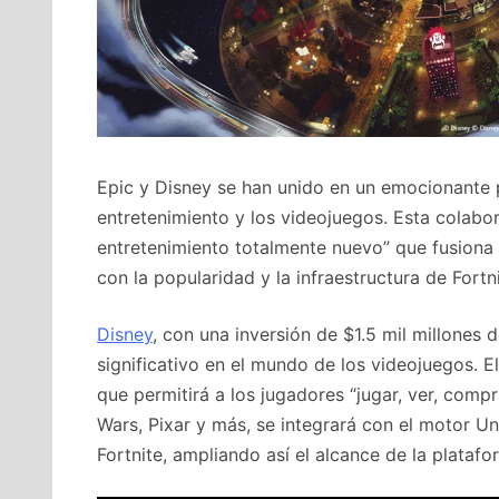
Epic y Disney se han unido en un emocionante
entretenimiento y los videojuegos. Esta colabor
entretenimiento totalmente nuevo” que fusiona l
con la popularidad y la infraestructura de Fortni
Disney
, con una inversión de $1.5 mil millones
significativo en el mundo de los videojuegos. 
que permitirá a los jugadores “jugar, ver, compr
Wars, Pixar y más, se integrará con el motor Un
Fortnite, ampliando así el alcance de la platafo