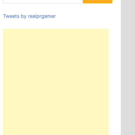
Tweets by realprgamer