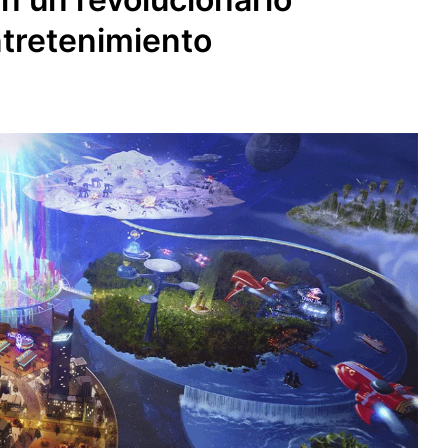
ntretenimiento