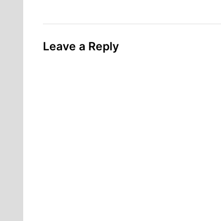
Leave a Reply