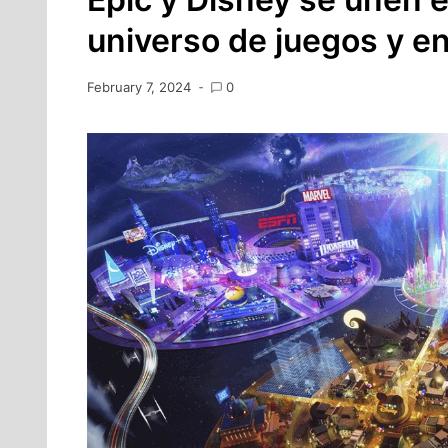
universo de juegos y e
February 7, 2024
0