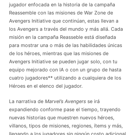
jugador enfocada en la historia de la campaña
Reassemble con las misiones de War Zone de
Avengers Initiative que continúan, estas llevan a
los Avengers a través del mundo y más allá. Cada
misión en la campaña Reasseble está diseñada
para mostrar una o más de las habilidades únicas
de los héroes, mientras que las misiones de
Avengers Initiative se pueden jugar solo, con tu
equipo mejorado con IA o con un grupo de hasta
cuatro jugadores** utilizando a cualquiera de los
Héroes en el elenco del jugador.
La narrativa de
Marvel’s Avengers
se irá
expandiendo conforme pase el tiempo, trayendo
nuevas historias que muestren nuevos héroes,
villanos, tipos de misiones, regiones, ítems y más,
llegando a los jugadores sin ningún costo adicional