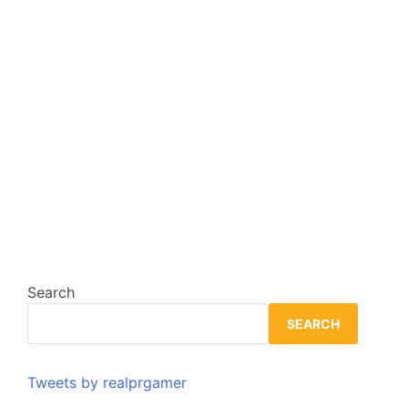
Search
SEARCH
Tweets by realprgamer