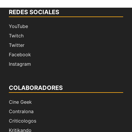
REDES SOCIALES
YouTube
Twitch
Twitter
Facebook
Instagram
COLABORADORES
Cine Geek
Contralona
Criticologos
Kritikando