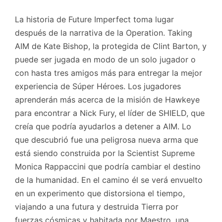
La historia de Future Imperfect toma lugar
después de la narrativa de la Operation. Taking
AIM de Kate Bishop, la protegida de Clint Barton, y
puede ser jugada en modo de un solo jugador o
con hasta tres amigos más para entregar la mejor
experiencia de Súper Héroes. Los jugadores
aprenderán más acerca de la misión de Hawkeye
para encontrar a Nick Fury, el líder de SHIELD, que
creía que podría ayudarlos a detener a AIM. Lo
que descubrió fue una peligrosa nueva arma que
está siendo construida por la Scientist Supreme
Monica Rappaccini que podría cambiar el destino
de la humanidad. En el camino él se verá envuelto
en un experimento que distorsiona el tiempo,
viajando a una futura y destruida Tierra por
fuerzas cósmicas y habitada por Maestro, una