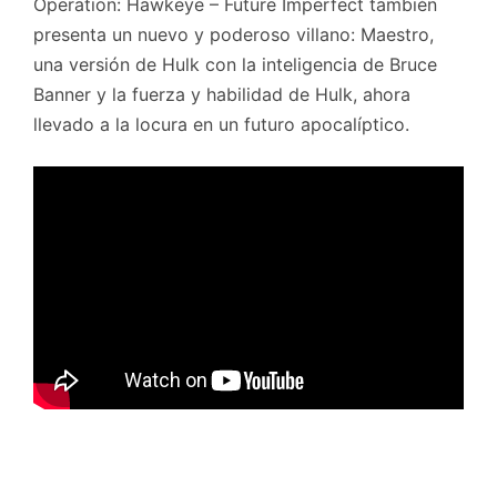
Operation: Hawkeye – Future Imperfect también
presenta un nuevo y poderoso villano: Maestro,
una versión de Hulk con la inteligencia de Bruce
Banner y la fuerza y habilidad de Hulk, ahora
llevado a la locura en un futuro apocalíptico.