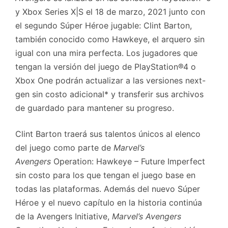
y Xbox Series X|S el 18 de marzo, 2021 junto con
el segundo Súper Héroe jugable: Clint Barton,
también conocido como Hawkeye, el arquero sin
igual con una mira perfecta. Los jugadores que
tengan la versión del juego de PlayStation®4 o
Xbox One podrán actualizar a las versiones next-
gen sin costo adicional* y transferir sus archivos
de guardado para mantener su progreso.
Clint Barton traerá sus talentos únicos al elenco
del juego como parte de
Marvel’s
Avengers
Operation: Hawkeye – Future Imperfect
sin costo para los que tengan el juego base en
todas las plataformas. Además del nuevo Súper
Héroe y el nuevo capítulo en la historia continúa
de la Avengers Initiative,
Marvel’s Avengers