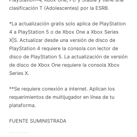
clasificación T (Adolescentes) por la ESRB.
*La actualización gratis solo aplica de PlayStation
4 a PlayStation 5 o de Xbox One a Xbox Series
X|S. Actualizar desde una versión de disco de
PlayStation 4 requiere la consola con lector de
disco de PlayStation 5. La actualización de versión
de disco de Xbox One requiere la consola Xbox
Series X.
**Se requiere conexión a internet. Aplican los
requerimientos de multijugador en línea de tu
plataforma.
FUENTE SUMINISTRADA