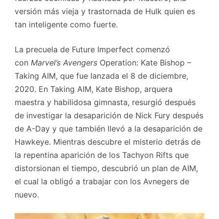
versión más vieja y trastornada de Hulk quien es
tan inteligente como fuerte.
La precuela de Future Imperfect comenzó
con
Marvel’s Avengers
Operation: Kate Bishop –
Taking AIM, que fue lanzada el 8 de diciembre,
2020. En Taking AIM, Kate Bishop, arquera
maestra y habilidosa gimnasta, resurgió después
de investigar la desaparición de Nick Fury después
de A-Day y que también llevó a la desaparición de
Hawkeye. Mientras descubre el misterio detrás de
la repentina aparición de los Tachyon Rifts que
distorsionan el tiempo, descubrió un plan de AIM,
el cual la obligó a trabajar con los Avnegers de
nuevo.