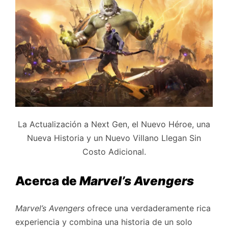
La Actualización a Next Gen, el Nuevo Héroe, una
Nueva Historia y un Nuevo Villano Llegan Sin
Costo Adicional.
Acerca de
Marvel’s Avengers
Marvel’s Avengers
ofrece una verdaderamente rica
experiencia y combina una historia de un solo