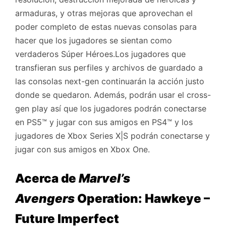
armaduras, y otras mejoras que aprovechan el
poder completo de estas nuevas consolas para
hacer que los jugadores se sientan como
verdaderos Súper Héroes.
Los jugadores que
transfieran sus perfiles y archivos de guardado a
las consolas next-gen continuarán la acción justo
donde se quedaron. Además, podrán usar el cross-
gen play así que los jugadores podrán conectarse
en PS5™ y jugar con sus amigos en PS4™ y los
jugadores de Xbox Series X|S podrán conectarse y
jugar con sus amigos en Xbox One.
Acerca de
Marvel’s
Avengers
Operation: Hawkeye –
Future Imperfect