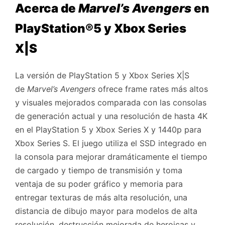
Acerca de
Marvel’s Avengers
en
PlayStation®5 y Xbox Series
X|S
La versión de PlayStation 5 y Xbox Series X|S
de
Marvel’s Avengers
ofrece frame rates más altos
y visuales mejorados comparada con las consolas
de generación actual y una resolución de hasta 4K
en el PlayStation 5 y Xbox Series X y 1440p para
Xbox Series S. El juego utiliza el SSD integrado en
la consola para mejorar dramáticamente el tiempo
de cargado y tiempo de transmisión y toma
ventaja de su poder gráfico y memoria para
entregar texturas de más alta resolución, una
distancia de dibujo mayor para modelos de alta
resolución, destrucción mejorada de heroicas y