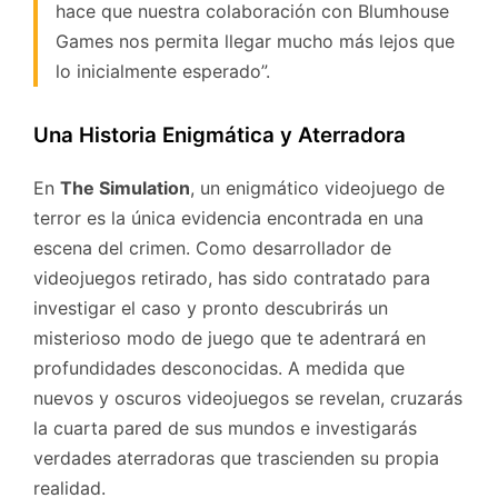
hace que nuestra colaboración con Blumhouse
Games nos permita llegar mucho más lejos que
lo inicialmente esperado”.
Una Historia Enigmática y Aterradora
En
The Simulation
, un enigmático videojuego de
terror es la única evidencia encontrada en una
escena del crimen. Como desarrollador de
videojuegos retirado, has sido contratado para
investigar el caso y pronto descubrirás un
misterioso modo de juego que te adentrará en
profundidades desconocidas. A medida que
nuevos y oscuros videojuegos se revelan, cruzarás
la cuarta pared de sus mundos e investigarás
verdades aterradoras que trascienden su propia
realidad.