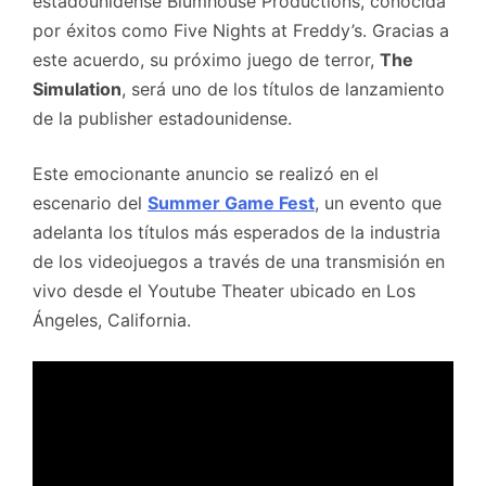
estadounidense Blumhouse Productions, conocida
por éxitos como Five Nights at Freddy’s. Gracias a
este acuerdo, su próximo juego de terror,
The
Simulation
, será uno de los títulos de lanzamiento
de la publisher estadounidense.
Este emocionante anuncio se realizó en el
escenario del
Summer Game Fest
, un evento que
adelanta los títulos más esperados de la industria
de los videojuegos a través de una transmisión en
vivo desde el Youtube Theater ubicado en Los
Ángeles, California.