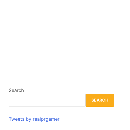
Search
SEARCH
Tweets by realprgamer