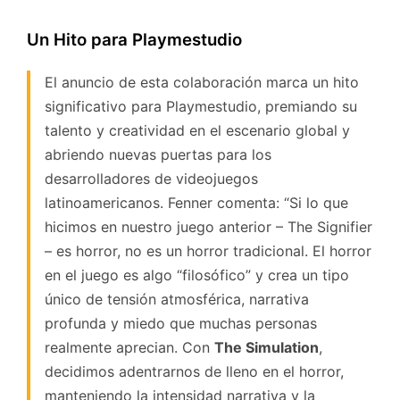
Un Hito para Playmestudio
El anuncio de esta colaboración marca un hito
significativo para Playmestudio, premiando su
talento y creatividad en el escenario global y
abriendo nuevas puertas para los
desarrolladores de videojuegos
latinoamericanos. Fenner comenta: “Si lo que
hicimos en nuestro juego anterior – The Signifier
– es horror, no es un horror tradicional. El horror
en el juego es algo “filosófico” y crea un tipo
único de tensión atmosférica, narrativa
profunda y miedo que muchas personas
realmente aprecian. Con
The Simulation
,
decidimos adentrarnos de lleno en el horror,
manteniendo la intensidad narrativa y la