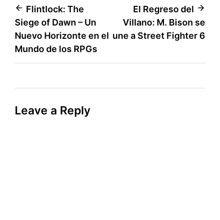
Post
Flintlock: The
El Regreso del
Siege of Dawn – Un
Villano: M. Bison se
navigation
Nuevo Horizonte en el
une a Street Fighter 6
Mundo de los RPGs
Leave a Reply