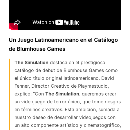
Un Juego Latinoamericano en el Catálogo
de Blumhouse Games
The Simulation
destaca en el prestigioso
catálogo de debut de Blumhouse Games como
el único título original latinoamericano. David
Fenner, Director Creativo de Playmestudio,
explicó: “Con
The Simulation
, queremos crear
un videojuego de terror único, que tome riesgos
en términos creativos. Esta ambición, sumada a
nuestro deseo de desarrollar videojuegos con
un alto componente artístico y cinematográfico,