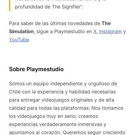
profundidad de The Signifier”.
Para saber de las últimas novedades de
The
Simulation
, sigue a Playmestudio en
X
,
Instagram
y
YouTube
.
Sobre Playmestudio
Somos un equipo independiente y orgulloso de
Chile con la experiencia y habilidad necesarias
para entregar videojuegos originales y de alta
calidad para todas las plataformas. Nos tomamos
los videojuegos muy en serio; creamos
experiencias verdaderamente inmersivas y
apuntamos al corazón. Queremos seguir creciendo