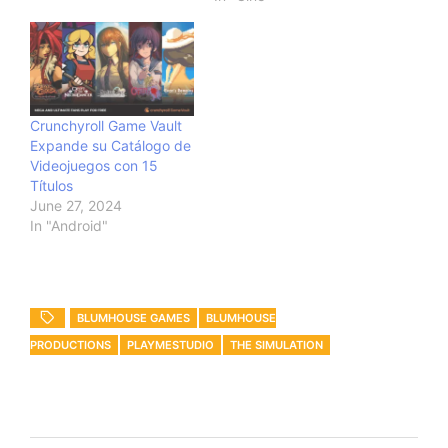
Crunchyroll Game Vault
Expande su Catálogo de
Videojuegos con 15
Títulos
June 27, 2024
In "Android"
BLUMHOUSE GAMES
BLUMHOUSE
PRODUCTIONS
PLAYMESTUDIO
THE SIMULATION