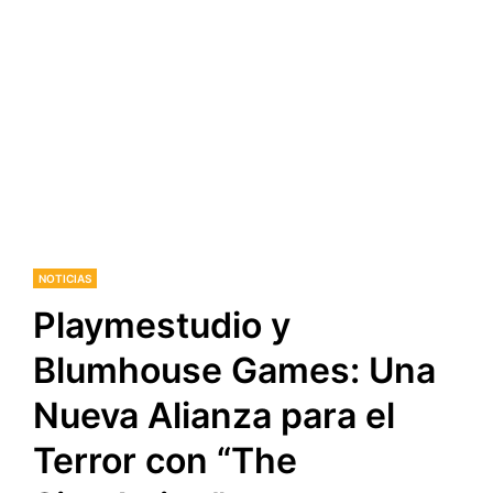
NOTICIAS
Playmestudio y
Blumhouse Games: Una
Nueva Alianza para el
Terror con “The