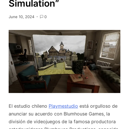
Simulation”
June 10, 2024
0
El estudio chileno
Playmestudio
está orgulloso de
anunciar su acuerdo con Blumhouse Games, la
división de videojuegos de la famosa productora