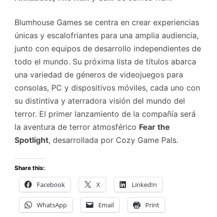
Blumhouse Games se centra en crear experiencias
únicas y escalofriantes para una amplia audiencia,
junto con equipos de desarrollo independientes de
todo el mundo. Su próxima lista de títulos abarca
una variedad de géneros de videojuegos para
consolas, PC y dispositivos móviles, cada uno con
su distintiva y aterradora visión del mundo del
terror. El primer lanzamiento de la compañía será
la aventura de terror atmosférico
Fear the
Spotlight
, desarrollada por Cozy Game Pals.
Share this:
Facebook
X
LinkedIn
WhatsApp
Email
Print