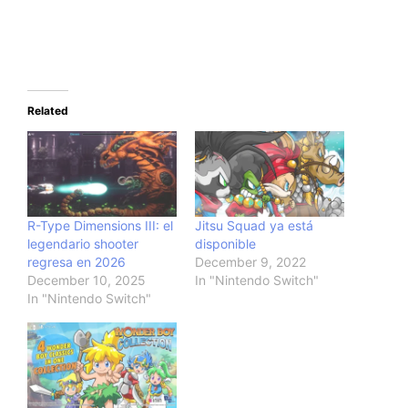
Related
R-Type Dimensions III: el
Jitsu Squad ya está
legendario shooter
disponible
regresa en 2026
December 9, 2022
December 10, 2025
In "Nintendo Switch"
In "Nintendo Switch"