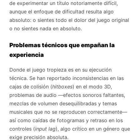
de experimentar un título notoriamente difícil,
aunque el enfoque de dificultad resulta algo
absoluto: o sientes todo el dolor del juego original
o no sientes nada en absoluto.
Problemas técnicos que empañan la
experiencia
Donde el juego tropieza es en su ejecución
técnica. Se han reportado inconsistencias en las
cajas de colisión (
hitboxes
) en el modo 3D,
problemas de audio —efectos sonoros faltantes,
mezclas de volumen desequilibradas y temas
musicales que no se reproducen correctamente—
así como caídas de fotogramas y retraso en los
controles (
input lag
), algo crítico en un género que
exige precisión absoluta.