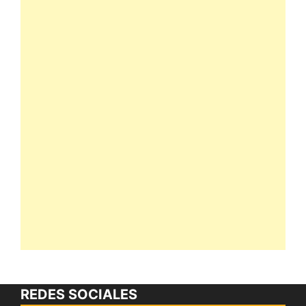
REDES SOCIALES