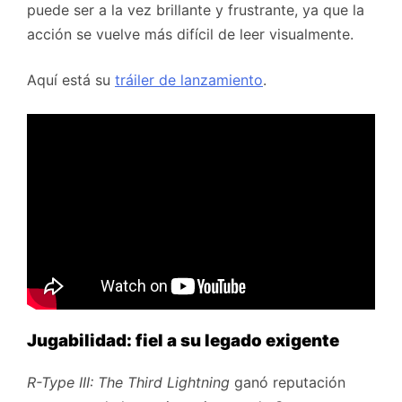
puede ser a la vez brillante y frustrante, ya que la
acción se vuelve más difícil de leer visualmente.
Aquí está su
tráiler de lanzamiento
.
Jugabilidad: fiel a su legado exigente
R-Type III: The Third Lightning
ganó reputación