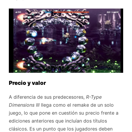
Precio y valor
A diferencia de sus predecesores,
R-Type
Dimensions III
llega como el remake de un solo
juego, lo que pone en cuestión su precio frente a
ediciones anteriores que incluían dos títulos
clásicos. Es un punto que los jugadores deben