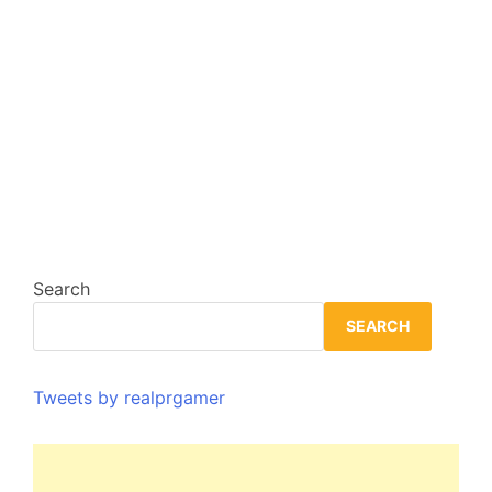
Search
SEARCH
Tweets by realprgamer