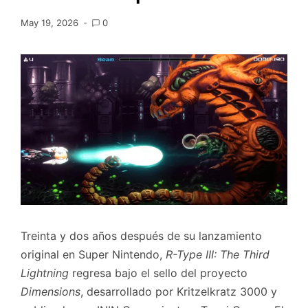
May 19, 2026
0
Treinta y dos años después de su lanzamiento
original en Super Nintendo,
R-Type III: The Third
Lightning
regresa bajo el sello del proyecto
Dimensions
, desarrollado por Kritzelkratz 3000 y