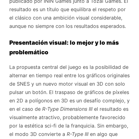
publicado por ININ Games junto a Tozai Games. El
resultado es un título que equilibra el respeto por
el clásico con una ambición visual considerable,
aunque no siempre con los resultados esperados.
Presentación visual: lo mejor y lo más
problemático
La propuesta central del juego es la posibilidad de
alternar en tiempo real entre los gráficos originales
de SNES y un nuevo motor visual en 3D con solo
pulsar un botón. El traspaso de gráficos de píxeles
en 2D a polígonos en 3D es un desafío complejo, y
en el caso de
R-Type Dimensions III
el resultado es
visualmente atractivo, probablemente favorecido
por la estética sci-fi de la franquicia. Sin embargo,
el modo 3D convierte a
R-Type III
en algo que