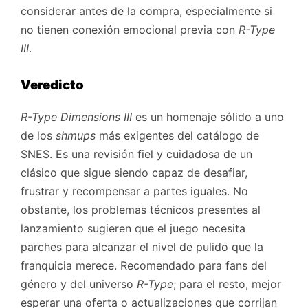
considerar antes de la compra, especialmente si
no tienen conexión emocional previa con
R-Type
III
.
Veredicto
R-Type Dimensions III
es un homenaje sólido a uno
de los
shmups
más exigentes del catálogo de
SNES. Es una revisión fiel y cuidadosa de un
clásico que sigue siendo capaz de desafiar,
frustrar y recompensar a partes iguales. No
obstante, los problemas técnicos presentes al
lanzamiento sugieren que el juego necesita
parches para alcanzar el nivel de pulido que la
franquicia merece. Recomendado para fans del
género y del universo
R-Type
; para el resto, mejor
esperar una oferta o actualizaciones que corrijan