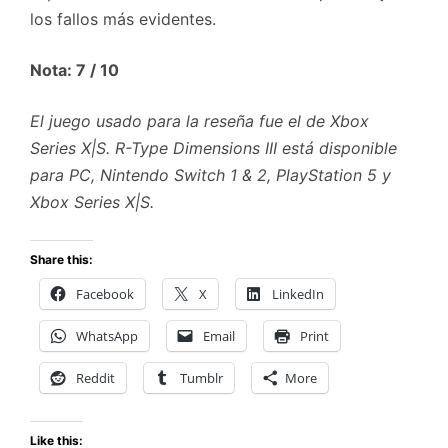
los fallos más evidentes.
Nota: 7 / 10
El juego usado para la reseña fue el de Xbox
Series X|S. R-Type Dimensions III está disponible
para PC, Nintendo Switch 1 & 2, PlayStation 5 y
Xbox Series X|S.
Share this:
Facebook
X
LinkedIn
WhatsApp
Email
Print
Reddit
Tumblr
More
Like this: