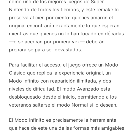
como uno de los mejores juegos de Super
Nintendo de todos los tiempos, y este remake lo
preserva al cien por ciento: quienes amaron el
original encontrarán exactamente lo que esperan,
mientras que quienes no lo han tocado en décadas
—o se acercan por primera vez— deberán
prepararse para ser devastados.
Para facilitar el acceso, el juego ofrece un Modo
Clásico que replica la experiencia original, un
Modo Infinito con reaparición ilimitada, y dos
niveles de dificultad. El modo Avanzado está
desbloqueado desde el inicio, permitiendo a los
veteranos saltarse el modo Normal si lo desean.
El Modo Infinito es precisamente la herramienta
que hace de este una de las formas más amigables