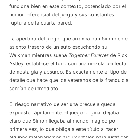
funciona bien en este contexto, potenciado por el
humor referencial del juego y sus constantes
ruptura de la cuarta pared.
La apertura del juego, que arranca con Simon en el
asiento trasero de un auto escuchando su
Walkman mientras suena
Together Forever
de Rick
Astley, establece el tono con una mezcla perfecta
de nostalgia y absurdo. Es exactamente el tipo de
detalle que hace que los veteranos de la franquicia
sonrían de inmediato.
El riesgo narrativo de ser una precuela queda
expuesto rápidamente: el juego original dejaba
claro que Simon llegaba al mundo mágico por
primera vez, lo que obliga a este título a hacer
algunos malabarismos argumentales para justificar