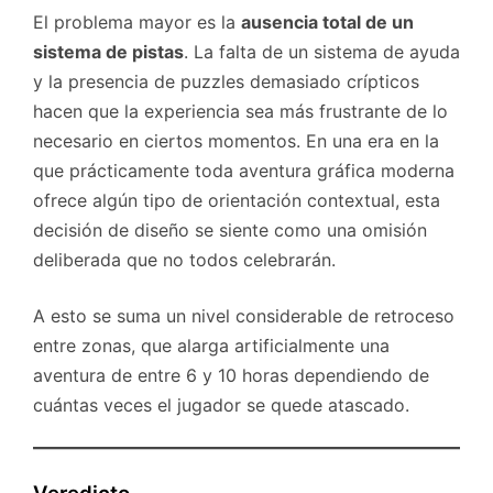
El problema mayor es la
ausencia total de un
sistema de pistas
. La falta de un sistema de ayuda
y la presencia de puzzles demasiado crípticos
hacen que la experiencia sea más frustrante de lo
necesario en ciertos momentos. En una era en la
que prácticamente toda aventura gráfica moderna
ofrece algún tipo de orientación contextual, esta
decisión de diseño se siente como una omisión
deliberada que no todos celebrarán.
A esto se suma un nivel considerable de retroceso
entre zonas, que alarga artificialmente una
aventura de entre 6 y 10 horas dependiendo de
cuántas veces el jugador se quede atascado.