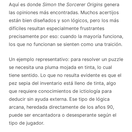
Aquí es donde
Simon the Sorcerer Origins
genera
las opiniones más encontradas. Muchos acertijos
están bien diseñados y son lógicos, pero los más
difíciles resultan especialmente frustrantes
precisamente por eso: cuando la mayoría funciona,
los que no funcionan se sienten como una traición.
Un ejemplo representativo: para resolver un puzzle
se necesita una pluma mojada en tinta, lo cual
tiene sentido. Lo que no resulta evidente es que el
pez sepia del inventario está lleno de tinta, algo
que requiere conocimientos de ictiología para
deducir sin ayuda externa. Ese tipo de lógica
arcana, heredada directamente de los años 90,
puede ser encantadora o desesperante según el
tipo de jugador.