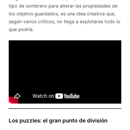
tipo de sombrero para alterar las propiedades de
los objetos guardados, es una idea creativa que,
según varios críticos, no llega a explotarse todo lo
que podría.
Los puzzles: el gran punto de división