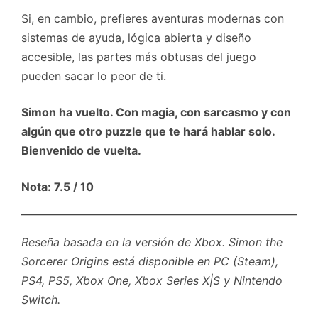
Si, en cambio, prefieres aventuras modernas con
sistemas de ayuda, lógica abierta y diseño
accesible, las partes más obtusas del juego
pueden sacar lo peor de ti.
Simon ha vuelto. Con magia, con sarcasmo y con
algún que otro puzzle que te hará hablar solo.
Bienvenido de vuelta.
Nota: 7.5 / 10
Reseña basada en la versión de Xbox. Simon the
Sorcerer Origins está disponible en PC (Steam),
PS4, PS5, Xbox One, Xbox Series X|S y Nintendo
Switch.