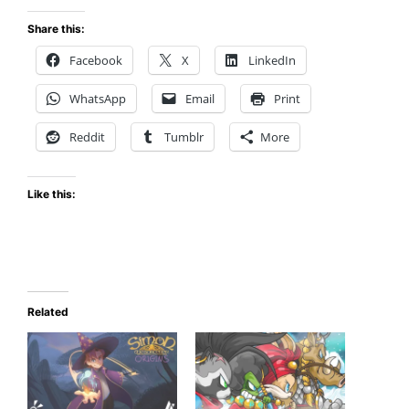
Share this:
Facebook
X
LinkedIn
WhatsApp
Email
Print
Reddit
Tumblr
More
Like this:
Related