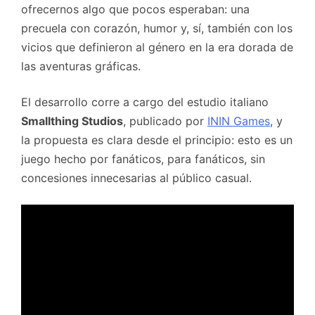
ofrecernos algo que pocos esperaban: una
precuela con corazón, humor y, sí, también con los
vicios que definieron al género en la era dorada de
las aventuras gráficas.
El desarrollo corre a cargo del estudio italiano
Smallthing Studios
, publicado por
ININ Games
, y
la propuesta es clara desde el principio: esto es un
juego hecho por fanáticos, para fanáticos, sin
concesiones innecesarias al público casual.