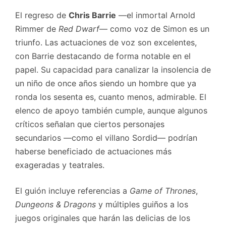
El regreso de
Chris Barrie
—el inmortal Arnold
Rimmer de
Red Dwarf
— como voz de Simon es un
triunfo. Las actuaciones de voz son excelentes,
con Barrie destacando de forma notable en el
papel. Su capacidad para canalizar la insolencia de
un niño de once años siendo un hombre que ya
ronda los sesenta es, cuanto menos, admirable. El
elenco de apoyo también cumple, aunque algunos
críticos señalan que ciertos personajes
secundarios —como el villano Sordid— podrían
haberse beneficiado de actuaciones más
exageradas y teatrales.
El guión incluye referencias a
Game of Thrones
,
Dungeons & Dragons
y múltiples guiños a los
juegos originales que harán las delicias de los