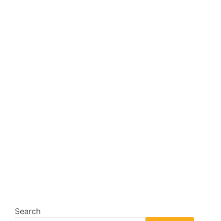
Search