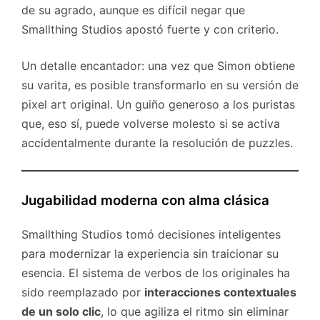
de su agrado, aunque es difícil negar que
Smallthing Studios apostó fuerte y con criterio.
Un detalle encantador: una vez que Simon obtiene
su varita, es posible transformarlo en su versión de
pixel art original. Un guiño generoso a los puristas
que, eso sí, puede volverse molesto si se activa
accidentalmente durante la resolución de puzzles.
Jugabilidad moderna con alma clásica
Smallthing Studios tomó decisiones inteligentes
para modernizar la experiencia sin traicionar su
esencia. El sistema de verbos de los originales ha
sido reemplazado por
interacciones contextuales
de un solo clic
, lo que agiliza el ritmo sin eliminar