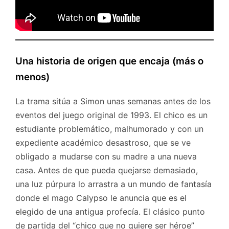
Una historia de origen que encaja (más o
menos)
La trama sitúa a Simon unas semanas antes de los
eventos del juego original de 1993. El chico es un
estudiante problemático, malhumorado y con un
expediente académico desastroso, que se ve
obligado a mudarse con su madre a una nueva
casa. Antes de que pueda quejarse demasiado,
una luz púrpura lo arrastra a un mundo de fantasía
donde el mago Calypso le anuncia que es el
elegido de una antigua profecía. El clásico punto
de partida del “chico que no quiere ser héroe”