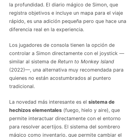
la profundidad. El diario mágico de Simon, que
registra objetivos e incluye un mapa para el viaje
rápido, es una adición pequeña pero que hace una
diferencia real en la experiencia.
Los jugadores de consola tienen la opción de
controlar a Simon directamente con el joystick —
similar al sistema de
Return to Monkey Island
(2022)—, una alternativa muy recomendada para
quienes no están acostumbrados al puntero
tradicional.
La novedad más interesante es el
sistema de
hechizos elementales
(fuego, hielo y aire), que
permite interactuar directamente con el entorno
para resolver acertijos. El sistema del sombrero
mágico como inventario, que permite cambiar el