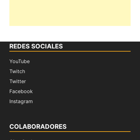
REDES SOCIALES
YouTube
Twitch
Twitter
Facebook
Instagram
COLABORADORES