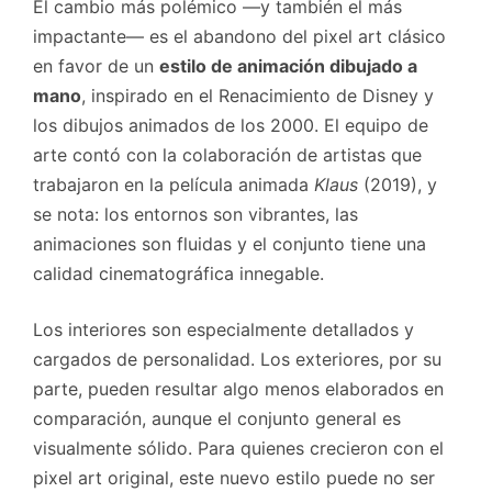
El cambio más polémico —y también el más
impactante— es el abandono del pixel art clásico
en favor de un
estilo de animación dibujado a
mano
, inspirado en el Renacimiento de Disney y
los dibujos animados de los 2000. El equipo de
arte contó con la colaboración de artistas que
trabajaron en la película animada
Klaus
(2019), y
se nota: los entornos son vibrantes, las
animaciones son fluidas y el conjunto tiene una
calidad cinematográfica innegable.
Los interiores son especialmente detallados y
cargados de personalidad. Los exteriores, por su
parte, pueden resultar algo menos elaborados en
comparación, aunque el conjunto general es
visualmente sólido. Para quienes crecieron con el
pixel art original, este nuevo estilo puede no ser