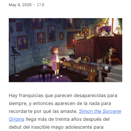
May 4, 2026
0
Hay franquicias que parecen desaparecidas para
siempre, y entonces aparecen de la nada para
recordarte por qué las amaste.
Simon the Sorcerer
Origins
llega más de treinta años después del
debut del irascible mago adolescente para