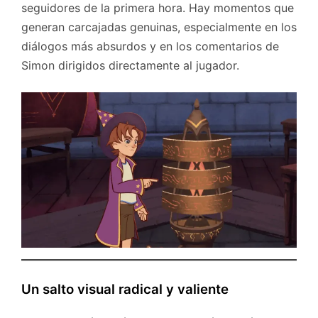
seguidores de la primera hora. Hay momentos que
generan carcajadas genuinas, especialmente en los
diálogos más absurdos y en los comentarios de
Simon dirigidos directamente al jugador.
Un salto visual radical y valiente