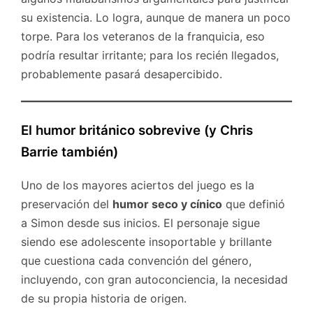
su existencia. Lo logra, aunque de manera un poco
torpe. Para los veteranos de la franquicia, eso
podría resultar irritante; para los recién llegados,
probablemente pasará desapercibido.
El humor británico sobrevive (y Chris
Barrie también)
Uno de los mayores aciertos del juego es la
preservación del
humor seco y cínico
que definió
a Simon desde sus inicios. El personaje sigue
siendo ese adolescente insoportable y brillante
que cuestiona cada convención del género,
incluyendo, con gran autoconciencia, la necesidad
de su propia historia de origen.