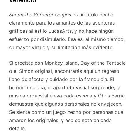
Veredicto
Simon the Sorcerer Origins
es un título hecho
claramente para los amantes de las aventuras
gráficas al estilo LucasArts, y no hace ningún
esfuerzo por disimularlo. Esa es, al mismo tiempo,
su mayor virtud y su limitación más evidente.
Si creciste con Monkey Island, Day of the Tentacle
o el Simon original, encontrarás aquí un regreso
lleno de afecto y cuidado por la franquicia. El
humor funciona, el apartado visual sorprende, la
música orquestal eleva cada escena y Chris Barrie
demuestra que algunos personajes no envejecen.
Se siente como un juego hecho por personas que
amaron los originales, y eso se nota en cada
detalle.