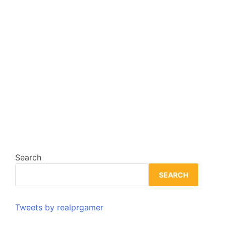
Search
SEARCH
Tweets by realprgamer