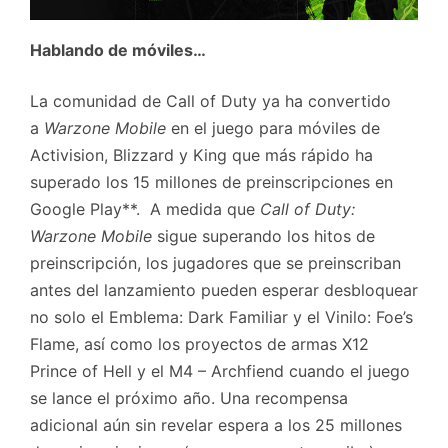
Hablando de móviles…
La comunidad de Call of Duty ya ha convertido
a
Warzone Mobile
en el juego para móviles de
Activision, Blizzard y King que más rápido ha
superado los 15 millones de preinscripciones en
Google Play**. A medida que
Call of Duty:
Warzone Mobile
sigue superando los hitos de
preinscripción, los jugadores que se preinscriban
antes del lanzamiento pueden esperar desbloquear
no solo el Emblema: Dark Familiar y el Vinilo: Foe’s
Flame, así como los proyectos de armas X12
Prince of Hell y el M4 – Archfiend cuando el juego
se lance el próximo año. Una recompensa
adicional aún sin revelar espera a los 25 millones