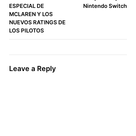
ESPECIAL DE
Nintendo Switch
MCLAREN Y LOS
NUEVOS RATINGS DE
LOS PILOTOS
Leave a Reply