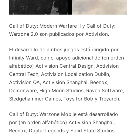
Call of Duty: Modern Warfare II y Call of Duty:
Warzone 2.0 son publicados por Activision.
El desarrollo de ambos juegos está dirigido por
Infinity Ward, con el apoyo adicional de (en orden
alfabético) Activision Central Design, Activision
Central Tech, Activision Localization Dublin,
Activision QA, Activision Shanghai, Beenox,
Demonware, High Moon Studios, Raven Software,
Sledgehammer Games, Toys for Bob y Treyarch.
Call of Duty: Warzone Mobile está desarrollado
por (en orden alfabético) Activision Shanghai,
Beenox, Digital Legends y Solid State Studios.