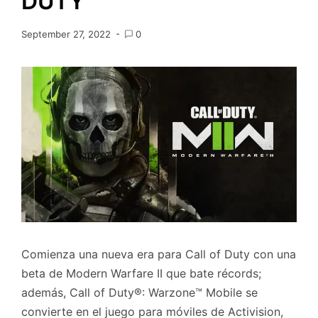
DUTY
September 27, 2022
0
Comienza una nueva era para Call of Duty con una
beta de Modern Warfare II que bate récords;
además, Call of Duty®: Warzone™ Mobile se
convierte en el juego para móviles de Activision,