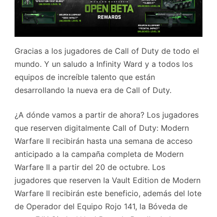
Gracias a los jugadores de Call of Duty de todo el
mundo. Y un saludo a Infinity Ward y a todos los
equipos de increíble talento que están
desarrollando la nueva era de Call of Duty.
¿A dónde vamos a partir de ahora? Los jugadores
que reserven digitalmente Call of Duty: Modern
Warfare II recibirán hasta una semana de acceso
anticipado a la campaña completa de Modern
Warfare II a partir del 20 de octubre. Los
jugadores que reserven la Vault Edition de Modern
Warfare II recibirán este beneficio, además del lote
de Operador del Equipo Rojo 141, la Bóveda de