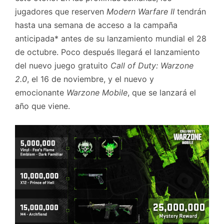
jugadores que reserven
Modern Warfare II
tendrán
hasta una semana de acceso a la campaña
anticipada* antes de su lanzamiento mundial el 28
de octubre. Poco después llegará el lanzamiento
del nuevo juego gratuito
Call of Duty: Warzone
2.0
, el 16 de noviembre, y el nuevo y
emocionante
Warzone Mobile
, que se lanzará el
año que viene.