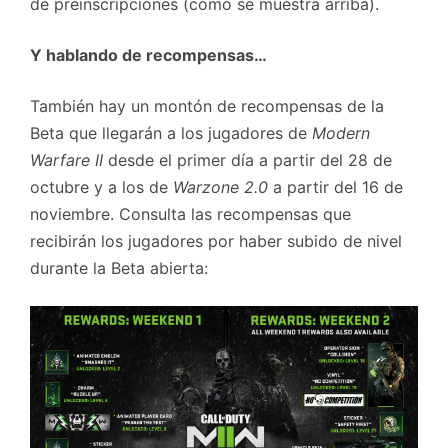
de preinscripciones (como se muestra arriba).
Y hablando de recompensas…
También hay un montón de recompensas de la
Beta que llegarán a los jugadores de
Modern
Warfare II
desde el primer día a partir del 28 de
octubre y a los de
Warzone 2.0
a partir del 16 de
noviembre. Consulta las recompensas que
recibirán los jugadores por haber subido de nivel
durante la Beta abierta: