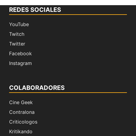
REDES SOCIALES
YouTube
Twitch
Twitter
Facebook
Instagram
COLABORADORES
Cine Geek
Contralona
Criticologos
Kritikando