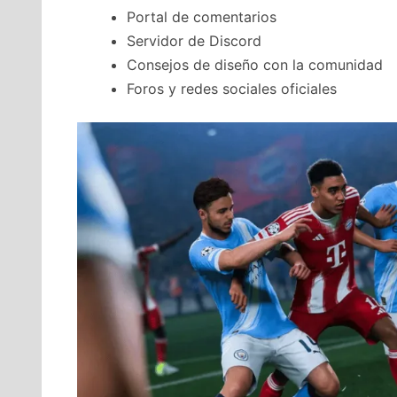
Portal de comentarios
Servidor de Discord
Consejos de diseño con la comunidad
Foros y redes sociales oficiales