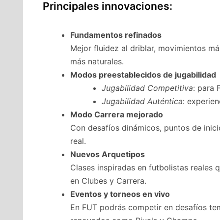
Principales innovaciones:
Fundamentos refinados
Mejor fluidez al driblar, movimientos m
más naturales.
Modos preestablecidos de jugabilidad
Jugabilidad Competitiva
: para
Jugabilidad Auténtica
: experien
Modo Carrera mejorado
Con desafíos dinámicos, puntos de inici
real.
Nuevos Arquetipos
Clases inspiradas en futbolistas reales
en Clubes y Carrera.
Eventos y torneos en vivo
En FUT podrás competir en desafíos te