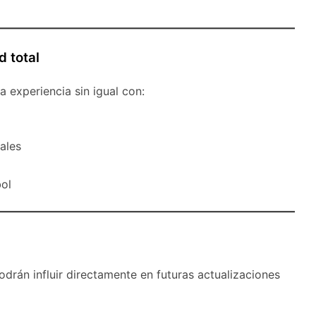
d total
 experiencia sin igual con:
ales
ol
odrán influir directamente en futuras actualizaciones