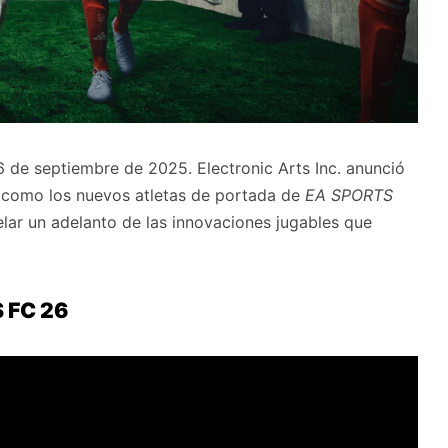
 de septiembre de 2025. Electronic Arts Inc. anunció
a como los nuevos atletas de portada de
EA SPORTS
lar un adelanto de las innovaciones jugables que
 FC 26