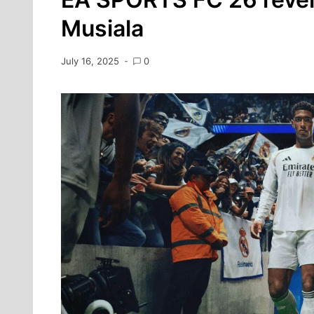
Musiala
July 16, 2025
0