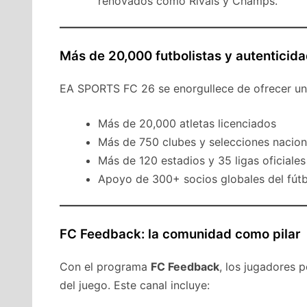
renovados como Rivals y Champs.
Más de 20,000 futbolistas y autenticida
EA SPORTS FC 26 se enorgullece de ofrecer una
Más de 20,000 atletas licenciados
Más de 750 clubes y selecciones nacion
Más de 120 estadios y 35 ligas oficiales
Apoyo de 300+ socios globales del fútb
FC Feedback: la comunidad como pilar
Con el programa
FC Feedback
, los jugadores p
del juego. Este canal incluye: