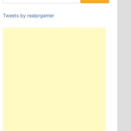
Tweets by realprgamer