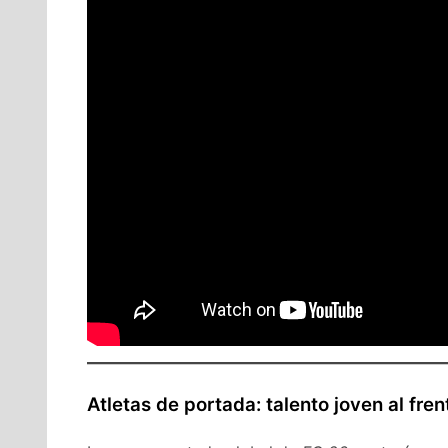
Atletas de portada: talento joven al fren