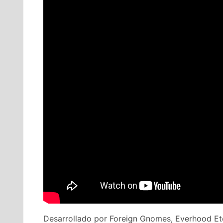
Desarrollado por Foreign Gnomes, Everhood Ete