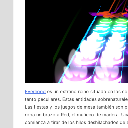
Everhood
es un extraño reino situado en los co
tanto peculiares. Estas entidades sobrenaturales
Las fiestas y los juegos de mesa también son 
roba un brazo a Red, el muñeco de madera. Un
comienza a tirar de los hilos deshilachados de