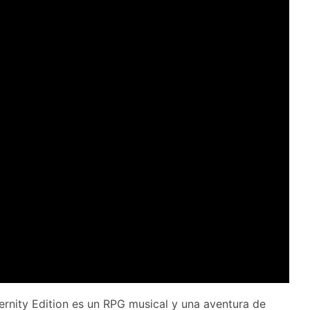
rnity Edition es un RPG musical y una aventura de