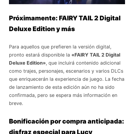
Próximamente: FAIRY TAIL 2 Digital
Deluxe Edition y más
Para aquellos que prefieren la versión digital,
pronto estará disponible la
«FAIRY TAIL 2 Digital
Deluxe Edition»
, que incluirá contenido adicional
como trajes, personajes, escenarios y varios DLCs
que enriquecerán la experiencia de juego. La fecha
de lanzamiento de esta edición aún no ha sido
confirmada, pero se espera más información en
breve.
Bonificación por compra anticipada:
disfraz especial para Lucy