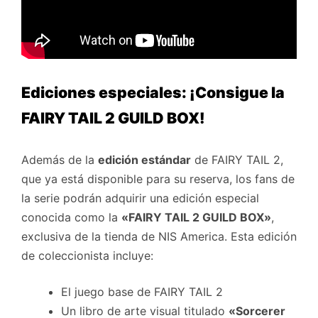
Ediciones especiales: ¡Consigue la
FAIRY TAIL 2 GUILD BOX!
Además de la
edición estándar
de FAIRY TAIL 2,
que ya está disponible para su reserva, los fans de
la serie podrán adquirir una edición especial
conocida como la
«FAIRY TAIL 2 GUILD BOX»
,
exclusiva de la tienda de NIS America. Esta edición
de coleccionista incluye:
El juego base de FAIRY TAIL 2
Un libro de arte visual titulado
«Sorcerer