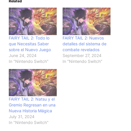
Related
FAIRY TAIL 2: Todo lo
FAIRY TAIL 2: Nuevos
que Necesitas Saber
detalles del sistema de
sobre el Nuevo Juego
combate revelados
June 24, 2024
September 27, 2024
In "Nintendo Switch"
In "Nintendo Switch"
FAIRY TAIL 2: Natsu y el
Gremio Regresan en una
Nueva Historia Mágica
July 31, 2024
In "Nintendo Switch"