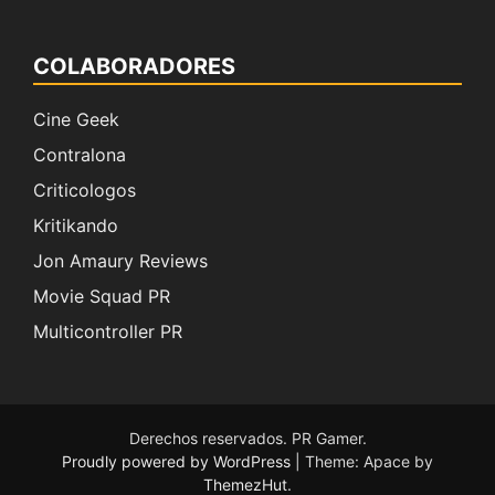
COLABORADORES
Cine Geek
Contralona
Criticologos
Kritikando
Jon Amaury Reviews
Movie Squad PR
Multicontroller PR
Derechos reservados. PR Gamer.
Proudly powered by WordPress
|
Theme: Apace by
ThemezHut
.