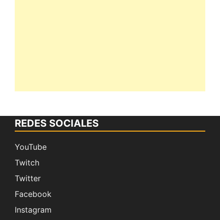
REDES SOCIALES
YouTube
Twitch
Twitter
Facebook
Instagram