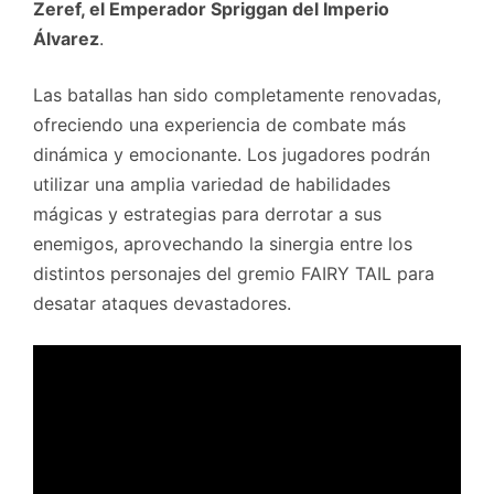
Zeref, el Emperador Spriggan del Imperio
Álvarez
.
Las batallas han sido completamente renovadas,
ofreciendo una experiencia de combate más
dinámica y emocionante. Los jugadores podrán
utilizar una amplia variedad de habilidades
mágicas y estrategias para derrotar a sus
enemigos, aprovechando la sinergia entre los
distintos personajes del gremio FAIRY TAIL para
desatar ataques devastadores.