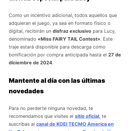
Como un incentivo adicional, todos aquellos que
adquieran el juego, ya sea en formato físico o
digital, recibirán un
disfraz exclusivo
para Lucy,
denominado
«Miss FAIRY TAIL Contest»
. Este
traje estará disponible para descarga como
bonificación por compra anticipada hasta el
27 de
diciembre de 2024
.
Mantente al día con las últimas
novedades
Para no perderte ninguna novedad, te
recomendamos que visites el
sitio oficial
, te
suscribas al
canal de KOEI TECMO America en