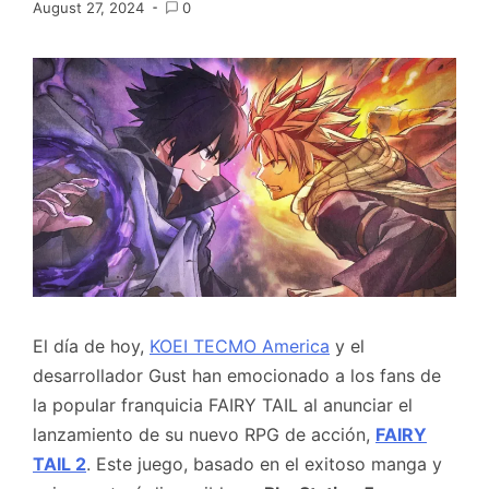
August 27, 2024
0
El día de hoy,
KOEI TECMO America
y el
desarrollador Gust han emocionado a los fans de
la popular franquicia FAIRY TAIL al anunciar el
lanzamiento de su nuevo RPG de acción,
FAIRY
TAIL 2
. Este juego, basado en el exitoso manga y