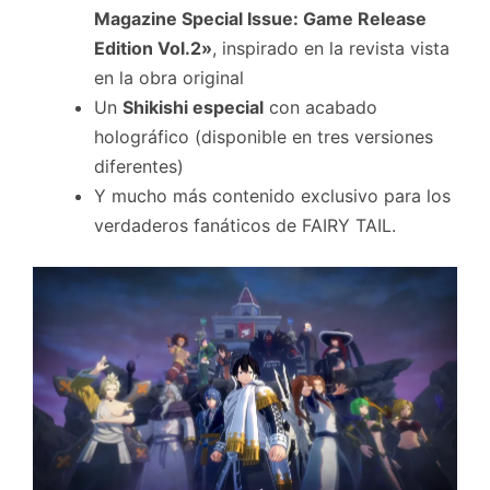
Magazine Special Issue: Game Release
Edition Vol.2»
, inspirado en la revista vista
en la obra original
Un
Shikishi especial
con acabado
holográfico (disponible en tres versiones
diferentes)
Y mucho más contenido exclusivo para los
verdaderos fanáticos de FAIRY TAIL.