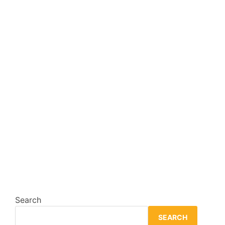
Search
SEARCH