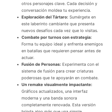
otros personajes clave. Cada decisión y
conversación moldea tu experiencia.
Exploración del Tártaro:
Sumérgete en
este laberinto cambiante que presenta
nuevos desafíos cada vez que lo visitas.
Combate por turnos con estrategia:
Forma tu equipo ideal y enfrenta enemigos
en batallas que requieren pensar antes de
actuar.
Fusión de Personas:
Experimenta con el
sistema de fusión para crear criaturas
poderosas que te apoyarán en combate.
Un remake visualmente impactante:
Gráficos actualizados, una interfaz
moderna y una banda sonora
completamente renovada. Esta versión
brinda algo más que una simple