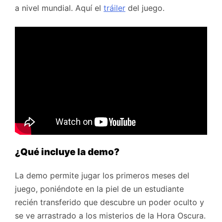
a nivel mundial. Aquí el
tráiler
del juego.
¿Qué incluye la demo?
La demo permite jugar los primeros meses del
juego, poniéndote en la piel de un estudiante
recién transferido que descubre un poder oculto y
se ve arrastrado a los misterios de la Hora Oscura.