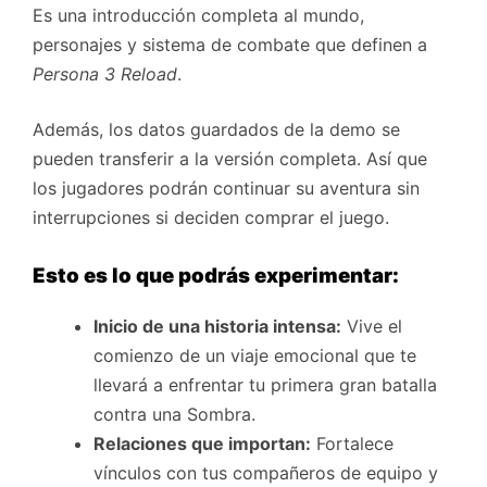
Es una introducción completa al mundo,
personajes y sistema de combate que definen a
Persona 3 Reload
.
Además, los datos guardados de la demo se
pueden transferir a la versión completa. Así que
los jugadores podrán continuar su aventura sin
interrupciones si deciden comprar el juego.
Esto es lo que podrás experimentar:
Inicio de una historia intensa:
Vive el
comienzo de un viaje emocional que te
llevará a enfrentar tu primera gran batalla
contra una Sombra.
Relaciones que importan:
Fortalece
vínculos con tus compañeros de equipo y