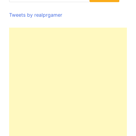
Tweets by realprgamer