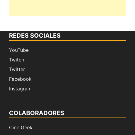
REDES SOCIALES
YouTube
Twitch
Twitter
Facebook
Instagram
COLABORADORES
Cine Geek