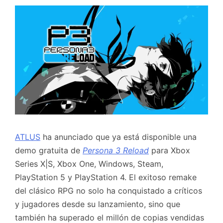
ATLUS
ha anunciado que ya está disponible una
demo gratuita de
Persona 3 Reload
para Xbox
Series X|S, Xbox One, Windows, Steam,
PlayStation 5 y PlayStation 4. El exitoso remake
del clásico RPG no solo ha conquistado a críticos
y jugadores desde su lanzamiento, sino que
también ha superado el millón de copias vendidas