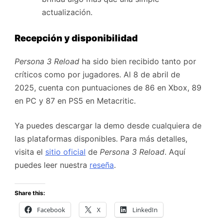
actualización.
Recepción y disponibilidad
Persona 3 Reload
ha sido bien recibido tanto por
críticos como por jugadores. Al 8 de abril de
2025, cuenta con puntuaciones de 86 en Xbox, 89
en PC y 87 en PS5 en Metacritic.
Ya puedes descargar la demo desde cualquiera de
las plataformas disponibles. Para más detalles,
visita el
sitio oficial
de
Persona 3 Reload
. Aquí
puedes leer nuestra
reseña
.
Share this:
Facebook
X
LinkedIn