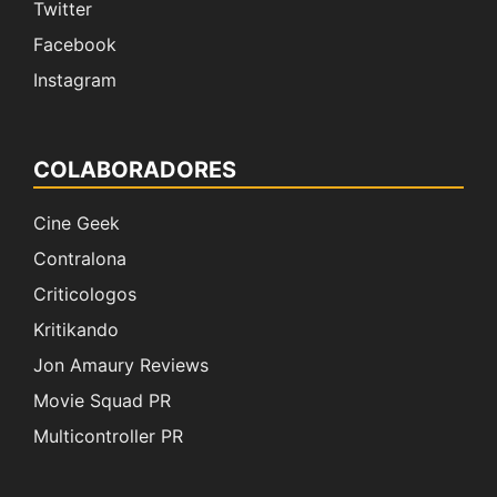
Twitter
Facebook
Instagram
COLABORADORES
Cine Geek
Contralona
Criticologos
Kritikando
Jon Amaury Reviews
Movie Squad PR
Multicontroller PR