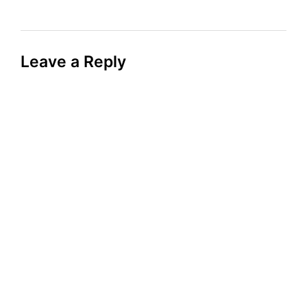
Leave a Reply