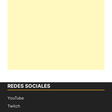
REDES SOCIALES
YouTube
Twitch