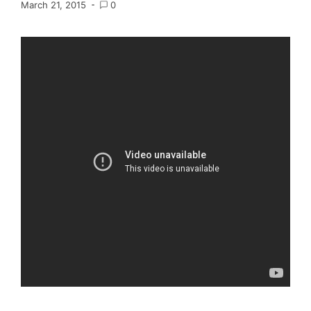
March 21, 2015
0