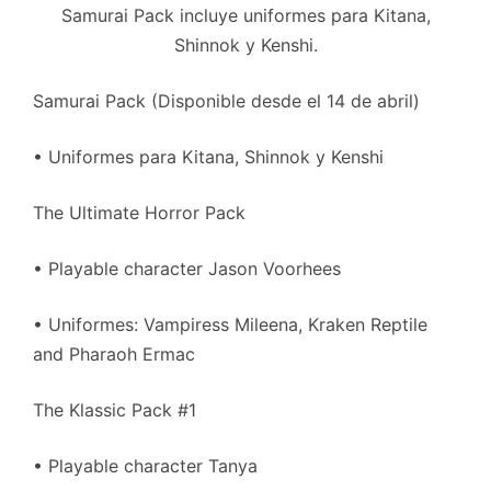
Samurai Pack incluye uniformes para Kitana,
Shinnok y Kenshi.
Samurai Pack (Disponible desde el 14 de abril)
• Uniformes para Kitana, Shinnok y Kenshi
The Ultimate Horror Pack
• Playable character Jason Voorhees
• Uniformes: Vampiress Mileena, Kraken Reptile
and Pharaoh Ermac
The Klassic Pack #1
• Playable character Tanya