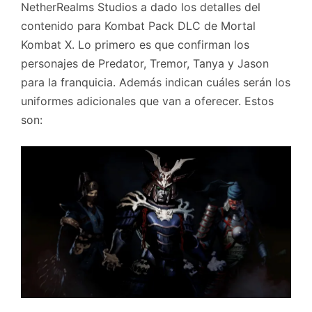
NetherRealms Studios a dado los detalles del
contenido para Kombat Pack DLC de Mortal
Kombat X. Lo primero es que confirman los
personajes de Predator, Tremor, Tanya y Jason
para la franquicia. Además indican cuáles serán los
uniformes adicionales que van a oferecer. Estos
son: