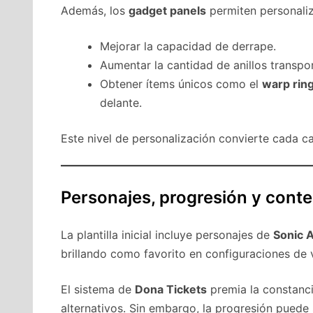
Además, los
gadget panels
permiten personaliz
Mejorar la capacidad de derrape.
Aumentar la cantidad de anillos transpo
Obtener ítems únicos como el
warp rin
delante.
Este nivel de personalización convierte cada c
Personajes, progresión y conte
La plantilla inicial incluye personajes de
Sonic A
brillando como favorito en configuraciones de 
El sistema de
Dona Tickets
premia la constanci
alternativos. Sin embargo, la progresión puede 