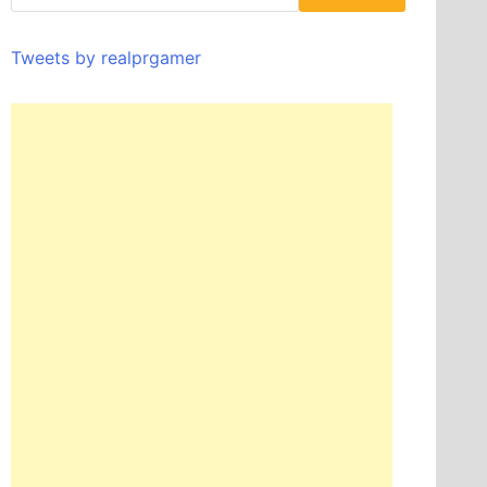
Tweets by realprgamer