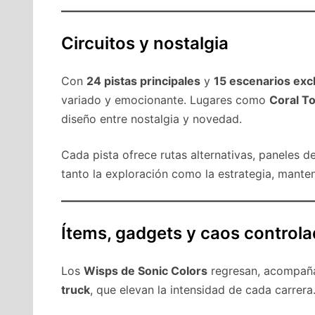
Circuitos y nostalgia
Con
24 pistas principales
y
15 escenarios exc
variado y emocionante. Lugares como
Coral T
diseño entre nostalgia y novedad.
Cada pista ofrece rutas alternativas, paneles 
tanto la exploración como la estrategia, mante
Ítems, gadgets y caos control
Los
Wisps de Sonic Colors
regresan, acompañ
truck
, que elevan la intensidad de cada carrera