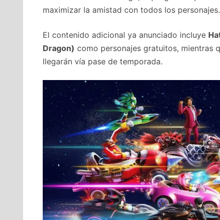
maximizar la amistad con todos los personajes.
El contenido adicional ya anunciado incluye
Ha
Dragon)
como personajes gratuitos, mientras 
llegarán vía pase de temporada.