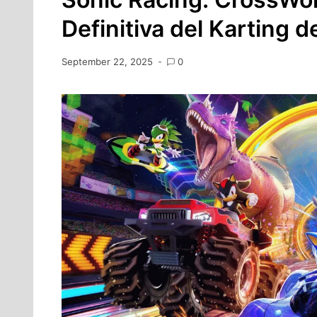
Definitiva del Karting 
September 22, 2025
0