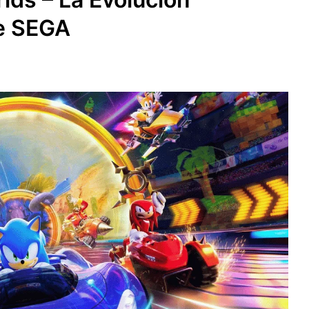
de SEGA