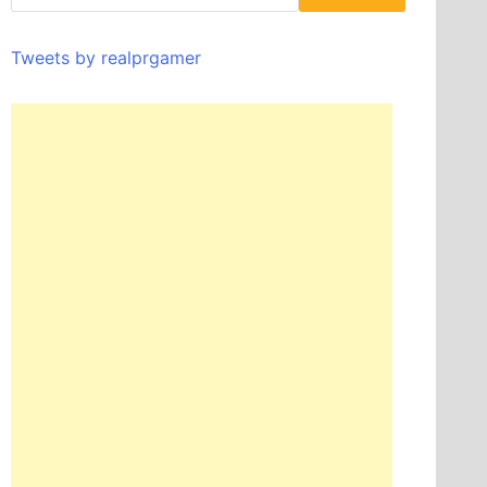
Tweets by realprgamer