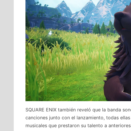
SQUARE ENIX también reveló que la banda so
canciones junto con el lanzamiento, todas ell
musicales que prestaron su talento a anteriores