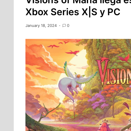
Xbox Series X|S y PC
January 18, 2024
0