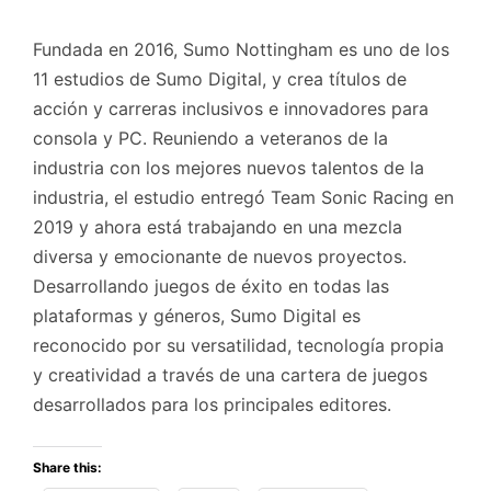
Fundada en 2016, Sumo Nottingham es uno de los
11 estudios de Sumo Digital, y crea títulos de
acción y carreras inclusivos e innovadores para
consola y PC. Reuniendo a veteranos de la
industria con los mejores nuevos talentos de la
industria, el estudio entregó Team Sonic Racing en
2019 y ahora está trabajando en una mezcla
diversa y emocionante de nuevos proyectos.
Desarrollando juegos de éxito en todas las
plataformas y géneros, Sumo Digital es
reconocido por su versatilidad, tecnología propia
y creatividad a través de una cartera de juegos
desarrollados para los principales editores.
Share this: