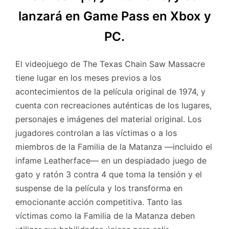
lanzará en Game Pass en Xbox y
PC.
El videojuego de The Texas Chain Saw Massacre
tiene lugar en los meses previos a los
acontecimientos de la película original de 1974, y
cuenta con recreaciones auténticas de los lugares,
personajes e imágenes del material original. Los
jugadores controlan a las víctimas o a los
miembros de la Familia de la Matanza —incluido el
infame Leatherface— en un despiadado juego de
gato y ratón 3 contra 4 que toma la tensión y el
suspense de la película y los transforma en
emocionante acción competitiva. Tanto las
víctimas como la Familia de la Matanza deben