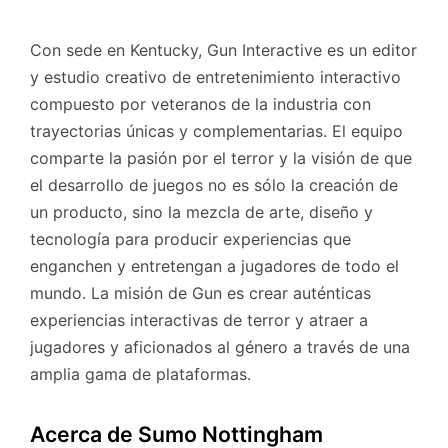
Con sede en Kentucky, Gun Interactive es un editor
y estudio creativo de entretenimiento interactivo
compuesto por veteranos de la industria con
trayectorias únicas y complementarias. El equipo
comparte la pasión por el terror y la visión de que
el desarrollo de juegos no es sólo la creación de
un producto, sino la mezcla de arte, diseño y
tecnología para producir experiencias que
enganchen y entretengan a jugadores de todo el
mundo. La misión de Gun es crear auténticas
experiencias interactivas de terror y atraer a
jugadores y aficionados al género a través de una
amplia gama de plataformas.
Acerca de Sumo Nottingham