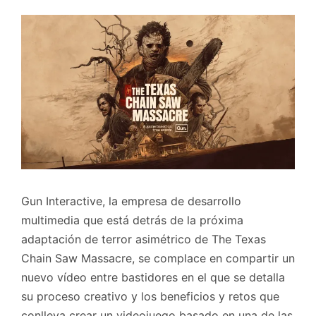
Gun Interactive, la empresa de desarrollo
multimedia que está detrás de la próxima
adaptación de terror asimétrico de The Texas
Chain Saw Massacre, se complace en compartir un
nuevo vídeo entre bastidores en el que se detalla
su proceso creativo y los beneficios y retos que
conlleva crear un videojuego basado en una de las