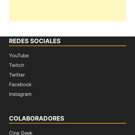
REDES SOCIALES
YouTube
Twitch
Twitter
Facebook
Instagram
COLABORADORES
Cine Geek