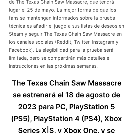
de The Texas Chain Saw Massacre, que tendrá
lugar el 25 de mayo. La mejor forma de que los
fans se mantengan informados sobre la prueba
técnica es añadir el juego a sus listas de deseos en
Steam y seguir The Texas Chain Saw Massacre en
los canales sociales (Reddit, Twitter, Instagram y
Facebook). La elegibilidad para la prueba será
limitada, pero se compartirán más detalles e
instrucciones en las próximas semanas.
The Texas Chain Saw Massacre
se estrenará el 18 de agosto de
2023 para PC, PlayStation 5
(PS5), PlayStation 4 (PS4), Xbox
Series X|S, y Xbox One, y se