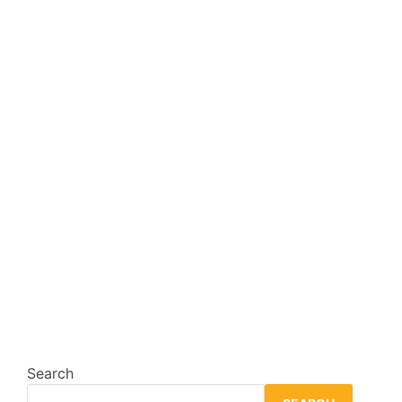
Search