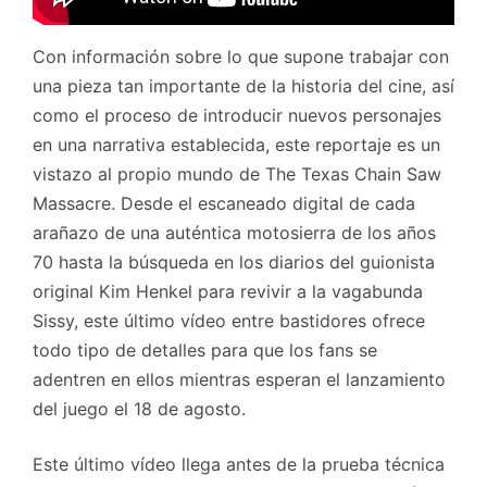
Con información sobre lo que supone trabajar con
una pieza tan importante de la historia del cine, así
como el proceso de introducir nuevos personajes
en una narrativa establecida, este reportaje es un
vistazo al propio mundo de The Texas Chain Saw
Massacre. Desde el escaneado digital de cada
arañazo de una auténtica motosierra de los años
70 hasta la búsqueda en los diarios del guionista
original Kim Henkel para revivir a la vagabunda
Sissy, este último vídeo entre bastidores ofrece
todo tipo de detalles para que los fans se
adentren en ellos mientras esperan el lanzamiento
del juego el 18 de agosto.
Este último vídeo llega antes de la prueba técnica