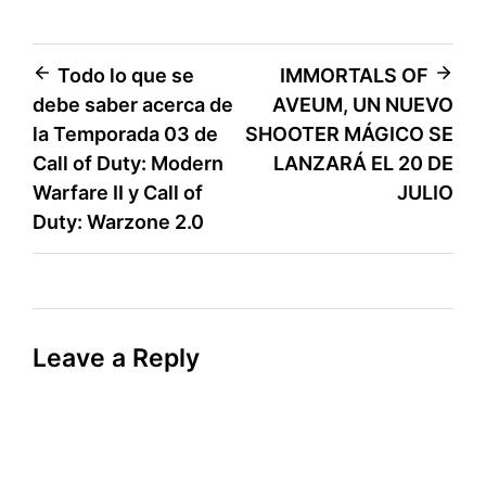
Post
Todo lo que se
IMMORTALS OF
debe saber acerca de
AVEUM, UN NUEVO
navigation
la Temporada 03 de
SHOOTER MÁGICO SE
Call of Duty: Modern
LANZARÁ EL 20 DE
Warfare II y Call of
JULIO
Duty: Warzone 2.0
Leave a Reply