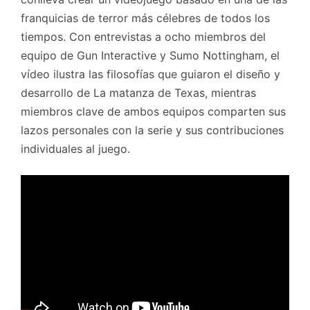
franquicias de terror más célebres de todos los
tiempos. Con entrevistas a ocho miembros del
equipo de Gun Interactive y Sumo Nottingham, el
vídeo ilustra las filosofías que guiaron el diseño y
desarrollo de La matanza de Texas, mientras
miembros clave de ambos equipos comparten sus
lazos personales con la serie y sus contribuciones
individuales al juego.